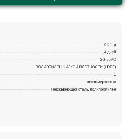
0,95 гр
14 дней
SG-95PC
ПОЛИЭТИЛЕН НИЗКОЙ ПЛОТНОСТИ (LDPE)
1
некоммерческая
Нержавеющая сталь, полипропилен