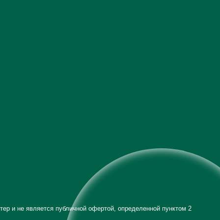
тер и не является публичной офертой, определенной пунктом 2