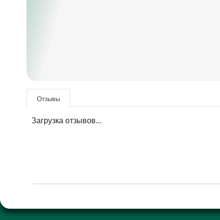
Отзывы
Загрузка отзывов...