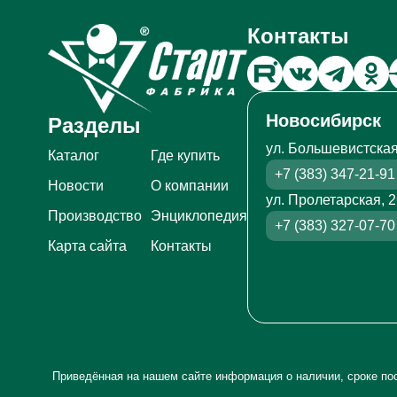
Контакты
Новосибирск
Разделы
ул. Большевистская
Каталог
Где купить
+7 (383) 347-21-91
Новости
О компании
ул. Пролетарская, 
Производство
Энциклопедия
+7 (383) 327-07-70
Карта сайта
Контакты
Приведённая на нашем сайте информация о наличии, сроке пос