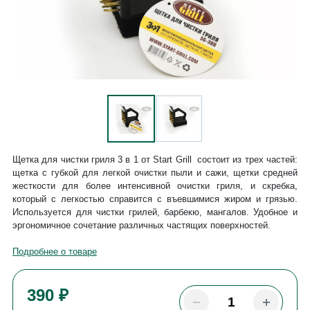
Щетка для чистки гриля 3 в 1 от Start Grill состоит из трех частей:
щетка с губкой для легкой очистки пыли и сажи, щетки средней
жесткости для более интенсивной очистки гриля, и скребка,
который с легкостью справится с въевшимися жиром и грязью.
Используется для чистки грилей, барбекю, мангалов. Удобное и
эргономичное сочетание различных частящих поверхностей.
Подробнее о товаре
390 ₽