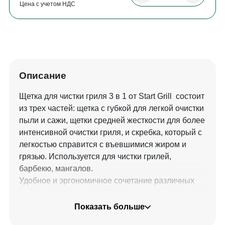
Цена с учетом НДС
Описание
Щетка для чистки гриля 3 в 1 от Start Grill состоит
из трех частей: щетка с губкой для легкой очистки
пыли и сажи, щетки средней жесткости для более
интенсивной очистки гриля, и скребка, который с
легкостью справится с въевшимися жиром и
грязью. Используется для чистки грилей,
барбекю, мангалов.
Удобное и эргономичное сочетание различных
частящих поверхностей.
Показать больше