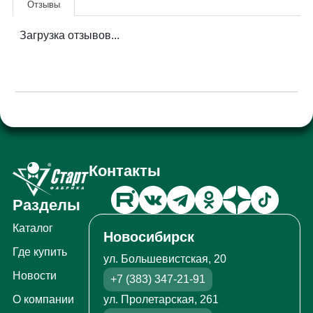
Отзывы
Загрузка отзывов...
Контакты
Разделы
Каталог
Новосибирск
Где купить
ул. Большевистская, 20
Новости
+7 (383) 347-21-91
ул. Пролетарская, 261
О компании