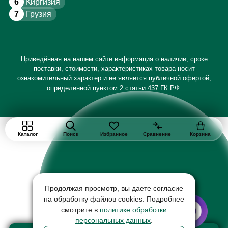
6
Киргизия
7
Грузия
Приведённая на нашем сайте информация о наличии, сроке
поставки, стоимости, характеристиках товара носит
ознакомительный характер и не является публичной офертой,
определенной пунктом 2 статьи 437 ГК РФ.
Каталог
Поиск
Избранное
Сравнение
Корзина
Продолжая просмотр, вы даете согласие
на обработку файлов cookies. Подробнее
смотрите в
политике обработки
персональных данных
.