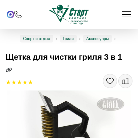
Спорт и отдых
Грили
Аксессуары
Щетка для чистки гриля 3 в 1