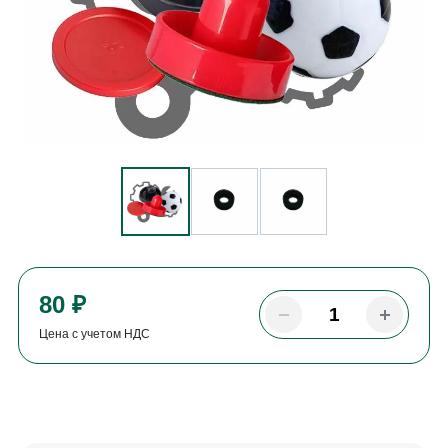
80 ₽
Цена с учетом НДС