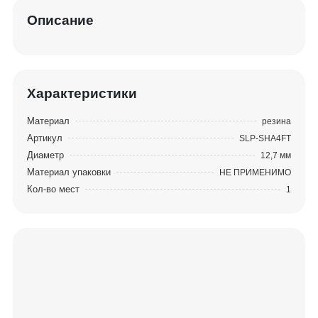
Описание
Характеристики
Материал
резина
Артикул
SLP-SHA4FT
Диаметр
12,7 мм
Материал упаковки
НЕ ПРИМЕНИМО
Кол-во мест
1