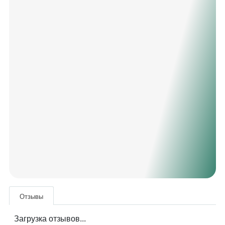
Отзывы
Загрузка отзывов...