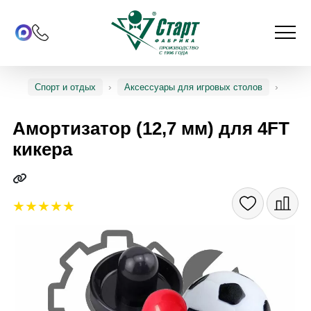
Спорт и отдых
Аксессуары для игровых столов
Амортизатор (12,7 мм) для 4FT
кикера