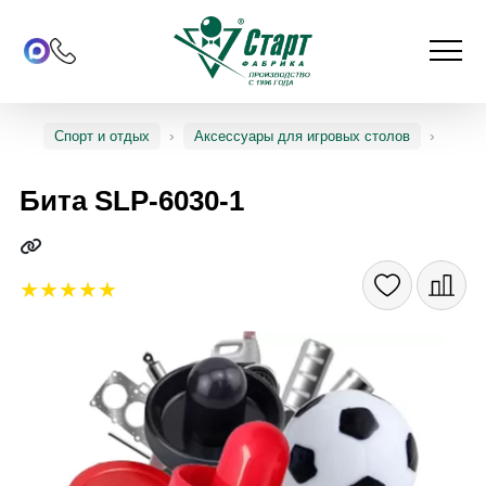
Спорт и отдых
Аксессуары для игровых столов
Бита SLP-6030-1