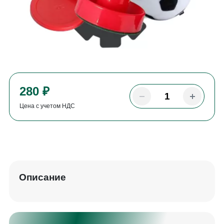
280 ₽
Цена с учетом НДС
Описание