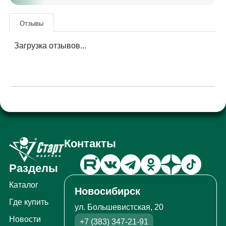
Отзывы
Загрузка отзывов...
Контакты
Разделы
Каталог
Новосибирск
Где купить
ул. Большевистская, 20
Новости
+7 (383) 347-21-91