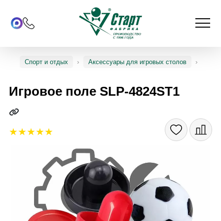
Спорт и отдых
Аксессуары для игровых столов
Игровое поле SLP-4824ST1