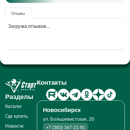
Отзывы
Загрузка отзывов...
Контакты
Разделы
Каталог
Новосибирск
Где купить
ул. Большевистская, 20
Новости
+7 (383) 347-21-91