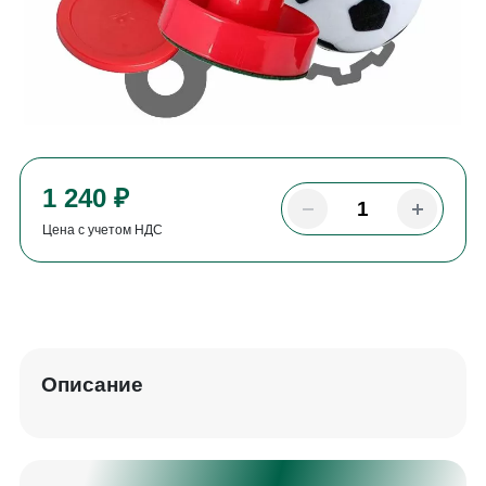
1 240 ₽
Цена с учетом НДС
Описание