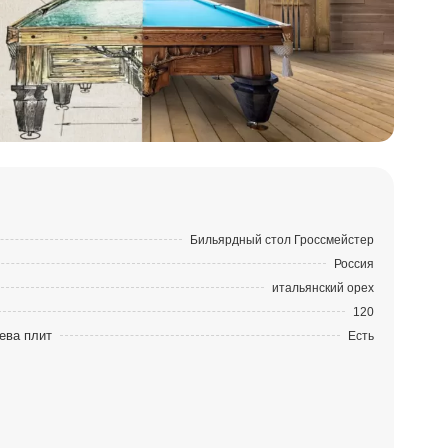
Бильярдный стол Гроссмейстер
Россия
итальянский орех
120
ева плит
Есть