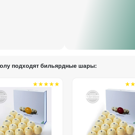
столу подходят бильярдные шары: