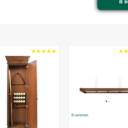
в 
В наличии