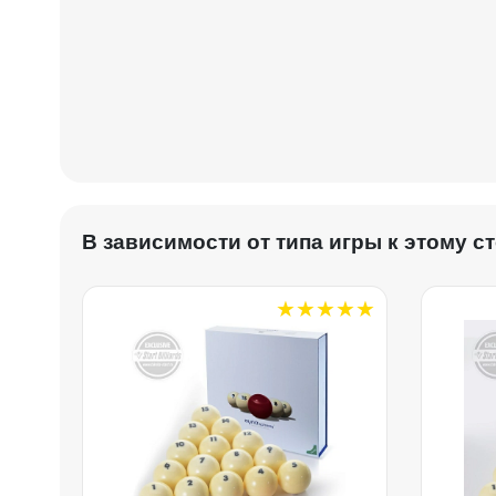
В зависимости от типа игры к этому 