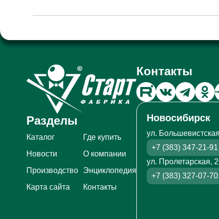
Контакты
Новосибирск
Разделы
ул. Большевистская
Каталог
Где купить
+7 (383) 347-21-91
Новости
О компании
ул. Пролетарская, 
Производство
Энциклопедия
+7 (383) 327-07-70
Карта сайта
Контакты