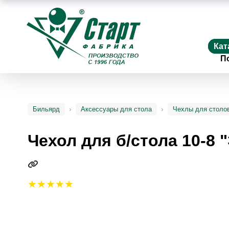
Кат
П
Бильярд
Аксессуары для стола
Чехлы для столо
Чехол для б/стола 10-8 