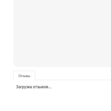
Отзывы
Загрузка отзывов...