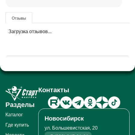
Отзывы
Загрузка отзывов...
Контакты
Разделы
Каталог
Новосибирск
Где купить
ул. Большевистская, 20