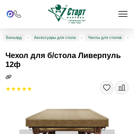
Бильярд
Аксессуары для стола
Чехлы для столов
Чехол для б/стола Ливерпуль
12ф