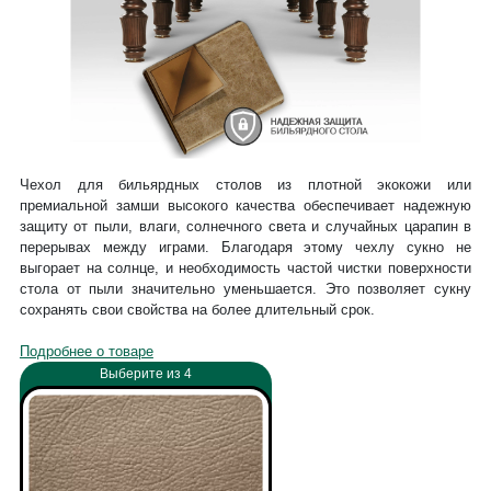
Чехол для бильярдных столов из плотной экокожи или
премиальной замши высокого качества обеспечивает надежную
защиту от пыли, влаги, солнечного света и случайных царапин в
перерывах между играми. Благодаря этому чехлу сукно не
выгорает на солнце, и необходимость частой чистки поверхности
стола от пыли значительно уменьшается. Это позволяет сукну
сохранять свои свойства на более длительный срок.
Подробнее о товаре
Выберите из 4