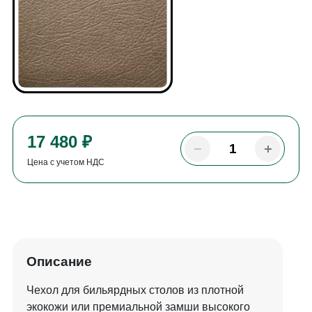
17 480 ₽
Цена с учетом НДС
Описание
Чехол для бильярдных столов из плотной
экокожи или премиальной замши высокого