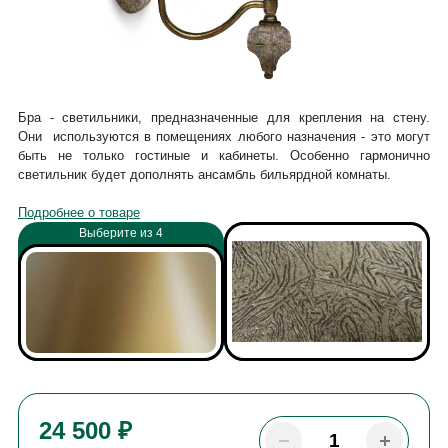
Бра - светильники, предназначенные для крепления на стену.
Они используются в помещениях любого назначения - это могут
быть не только гостиные и кабинеты. Особенно гармонично
светильник будет дополнять ансамбль бильярдной комнаты.
Подробнее о товаре
Выберите из 4
24 500 ₽