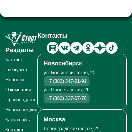
Контакты
Разделы
Каталог
Новосибирск
Где купить
ул. Большевистская, 20
Новости
+7 (383) 347-21-91
ул. Пролетарская, 261
О компании
+7 (383) 327-07-70
Производство
Энциклопедия
Москва
Карта сайта
Ленинградское шоссе, 25,
Контакты