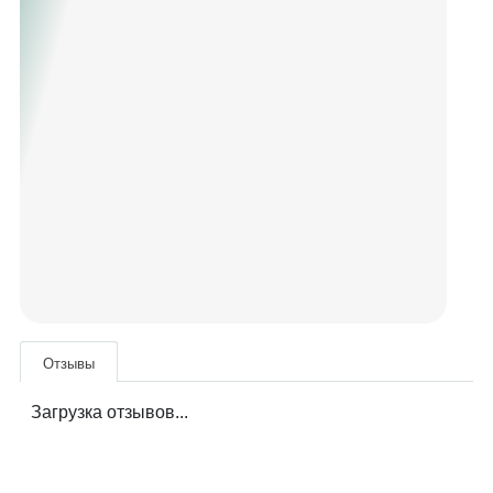
Отзывы
Загрузка отзывов...