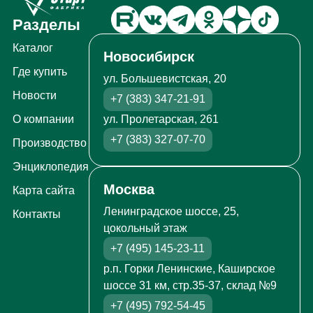
Разделы
Каталог
Новосибирск
Где купить
ул. Большевистская, 20
Новости
+7 (383) 347-21-91
ул. Пролетарская, 261
О компании
+7 (383) 327-07-70
Производство
Энциклопедия
Москва
Карта сайта
Ленинградское шоссе, 25,
Контакты
цокольный этаж
+7 (495) 145-23-11
р.п. Горки Ленинские, Каширское
шоссе 31 км, стр.35-37, склад №9
+7 (495) 792-54-45