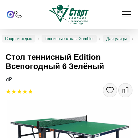
Спорт и отдых
Теннисные столы Gambler
Для улицы
Стол теннисный Edition
Всепогодный 6 Зелёный