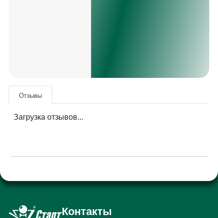
Отзывы
Загрузка отзывов...
Контакты