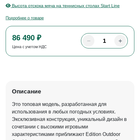
Высота отскока мяча на теннисных столах Start Line
Подробнее о товаре
86 490 ₽
Цена с учетом НДС
Описание
Это топовая модель, разработанная для
использования в любых погодных условиях.
Эксклюзивная конструкция, уникальный дизайн в
сочетании с высокими игровыми
характеристиками приближают Edition Outdoor