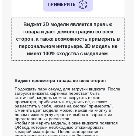
Виджет 3D модели является превью
товара и дает демонстрацию со всех
сторон, а также возможность примерить в
персональном интерьере. 3D модель не
имеет 100% сходства с изделием.
Виджет просмотра товара со всех сторон
Подождать пару секунд для загрузки виджета. После
загрузки виджета картинка перестает быть
статичной, модель можно покрутить в окне
просмотра, приблизить и отдалить её, а также
разместить у себя, нажав на кнопку “примерить“.
Сменить цвет модели можно, нажав на кнопку в
левом нижнем углу экрана и выбрать вариант из
представленных расцветок.
Чтобы примерить модель, в окне виджета появится
QR код, который необходимо отсканировать
камерой смартфона. После сканирования
автоматически откроется окно браузера с