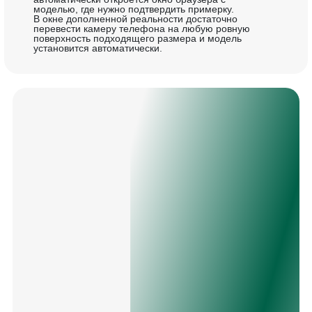
моделью, где нужно подтвердить примерку.
В окне дополненной реальности достаточно
перевести камеру телефона на любую ровную
поверхность подходящего размера и модель
установится автоматически.