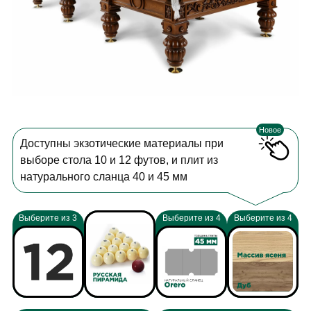
Новое
Доступны экзотические материалы при
выборе стола 10 и 12 футов, и плит из
натурального сланца 40 и 45 мм
Выберите из 3
Выберите из 4
Выберите из 4