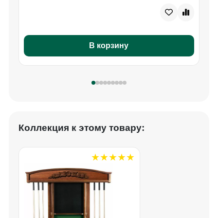
В корзину
Коллекция к этому товару: