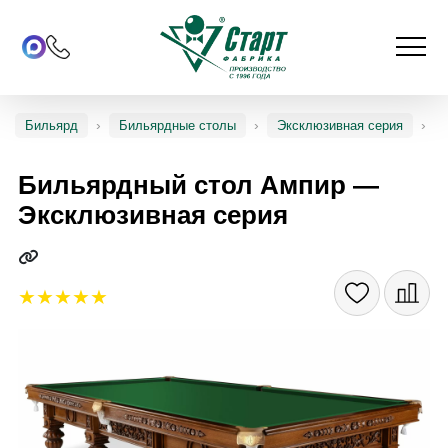
Бильярд
Бильярдные столы
Эксклюзивная серия
Бильярдный стол Ампир —
Эксклюзивная серия