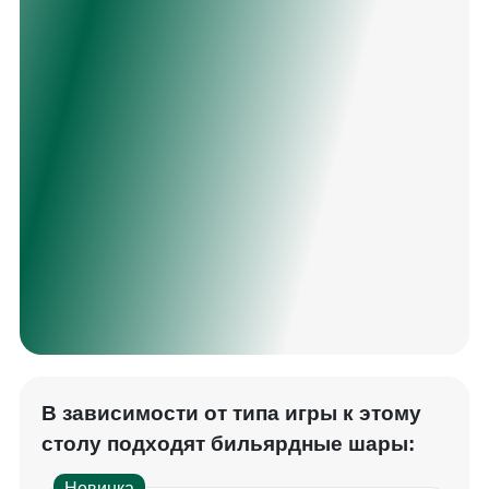
В зависимости от типа игры к этому
столу подходят бильярдные шары:
Новинка