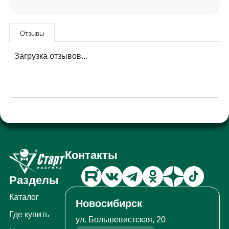
Отзывы
Загрузка отзывов...
Контакты
Разделы
Каталог
Новосибирск
Где купить
ул. Большевистская, 20