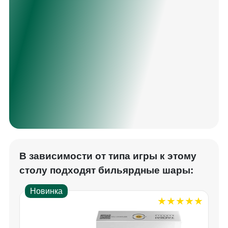
В зависимости от типа игры к этому
столу подходят бильярдные шары:
Новинка