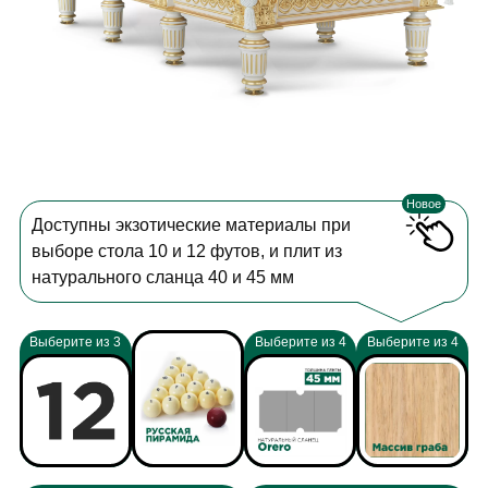
Новое
Доступны экзотические материалы при
выборе стола 10 и 12 футов, и плит из
натурального сланца 40 и 45 мм
Выберите из 3
Выберите из 4
Выберите из 4