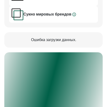
Сукно мировых брендов
Ошибка загрузки данных.