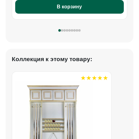
В корзину
Коллекция к этому товару: