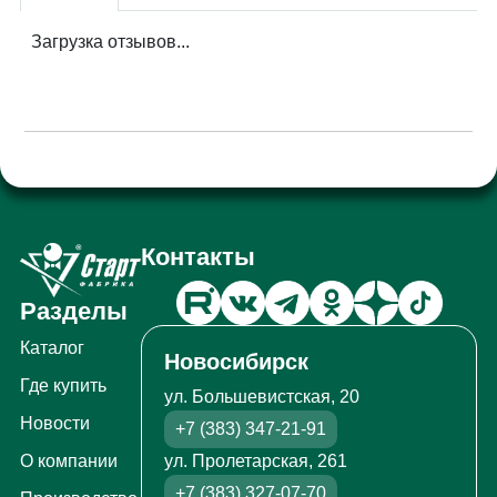
Загрузка отзывов...
Контакты
Разделы
Каталог
Новосибирск
Где купить
ул. Большевистская, 20
Новости
+7 (383) 347-21-91
ул. Пролетарская, 261
О компании
+7 (383) 327-07-70