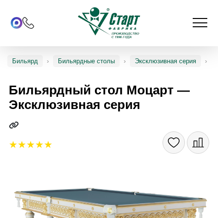
Бильярд
Бильярдные столы
Эксклюзивная серия
Бильярдный стол Моцарт —
Эксклюзивная серия