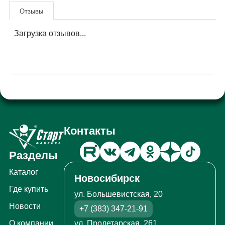
Отзывы
Загрузка отзывов...
Контакты
Разделы
Каталог
Новосибирск
Где купить
ул. Большевистская, 20
Новости
+7 (383) 347-21-91
ул. Пролетарская, 261
О компании