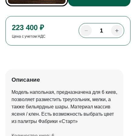
223 400 ₽
Цена с учетом НДС
Описание
Модель напольная, предназначена для 6 киев,
позволяет разместить треугольник, мелки, а
также бильярдные шары. Материал массив
ясеня / клен. Есть возможность выбрать цвет
из палитры Фабрики «Старт»
Количество киев: 6