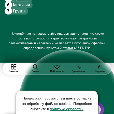
6
Киргизия
7
Грузия
Приведённая на нашем сайте информация о наличии, сроке
поставки, стоимости, характеристиках товара носит
ознакомительный характер и не является публичной офертой,
определенной пунктом 2 статьи 437 ГК РФ.
Каталог
Поиск
Избранное
Сравнение
Корзина
Продолжая просмотр, вы даете согласие
на обработку файлов cookies. Подробнее
смотрите в
политике обработки