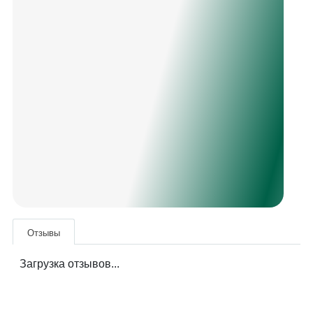
Отзывы
Загрузка отзывов...