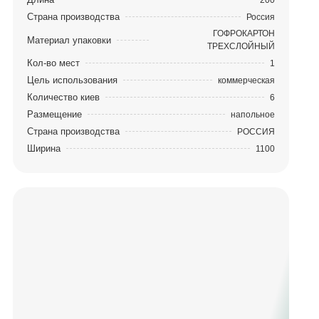
Страна производства
Россия
ГОФРОКАРТОН
Материал упаковки
ТРЕХСЛОЙНЫЙ
Кол-во мест
1
Цель использования
коммерческая
Количество киев
6
Размещение
напольное
Страна производства
РОССИЯ
Ширина
1100