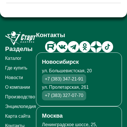
Контакты
Разделы
Каталог
Новосибирск
Где купить
ул. Большевистская, 20
Новости
+7 (383) 347-21-91
ул. Пролетарская, 261
О компании
+7 (383) 327-07-70
Производство
Энциклопедия
Москва
Карта сайта
Ленинградское шоссе, 25,
Контакты