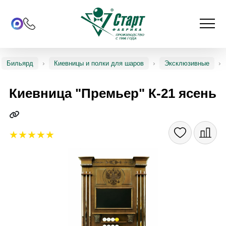
Бильярд
Киевницы и полки для шаров
Эксклюзивные
Киевница "Премьер" К-21 ясень