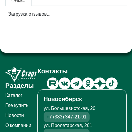
Отзывы
Загрузка отзывов...
Контакты
Разделы
Каталог
Новосибирск
Где купить
ул. Большевистская, 20
Новости
+7 (383) 347-21-91
ул. Пролетарская, 261
О компании