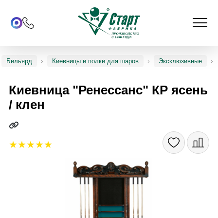
Бильярд
Киевницы и полки для шаров
Эксклюзивные
Киевница "Ренессанс" КР ясень
/ клен