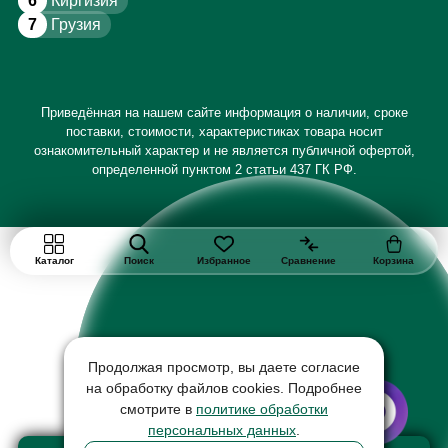
6
Киргизия
7
Грузия
Приведённая на нашем сайте информация о наличии, сроке
поставки, стоимости, характеристиках товара носит
ознакомительный характер и не является публичной офертой,
определенной пунктом 2 статьи 437 ГК РФ.
Каталог
Поиск
Избранное
Сравнение
Корзина
Продолжая просмотр, вы даете согласие
на обработку файлов cookies. Подробнее
смотрите в
политике обработки
персональных данных
.