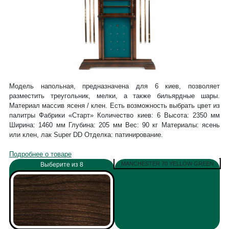
Модель напольная, предназначена для 6 киев, позволяет
разместить треугольник, мелки, а также бильярдные шары.
Материал массив ясеня / клен. Есть возможность выбрать цвет из
палитры Фабрики «Старт» Количество киев: 6 Высота: 2350 мм
Ширина: 1460 мм Глубина: 205 мм Вес: 90 кг Материалы: ясень
или клен, лак Super DD Отделка: патинирование.
Подробнее о товаре
MANCHESTER 70 YELLOW GREEN
Выберите из 8