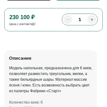
230 100 ₽
Цена с учетом НДС
Описание
Модель напольная, предназначена для 6 киев,
позволяет разместить треугольник, мелки, а
также бильярдные шары. Материал массив
ясеня / клен. Есть возможность выбрать цвет
из палитры Фабрики «Старт»
Количество киев: 6