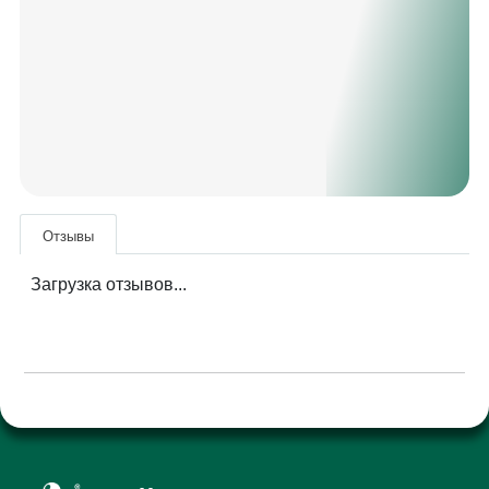
Отзывы
Загрузка отзывов...