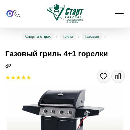
Спорт и отдых
Грили
Газовые
Газовый гриль 4+1 горелки