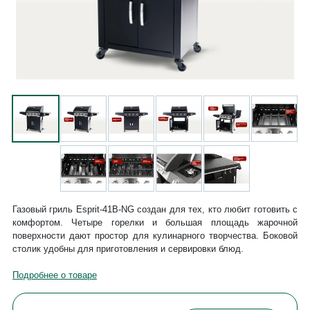
Газовый гриль Esprit-41B-NG создан для тех, кто любит готовить с
комфортом. Четыре горелки и большая площадь жарочной
поверхности дают простор для кулинарного творчества. Боковой
столик удобны для приготовления и сервировки блюд.
Подробнее о товаре