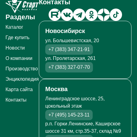
Контакты
Разделы
Каталог
Новосибирск
Где купить
ул. Большевистская, 20
Новости
+7 (383) 347-21-91
ул. Пролетарская, 261
О компании
+7 (383) 327-07-70
Производство
Энциклопедия
Москва
Карта сайта
Ленинградское шоссе, 25,
Контакты
цокольный этаж
+7 (495) 145-23-11
р.п. Горки Ленинские, Каширское
шоссе 31 км, стр.35-37, склад №9