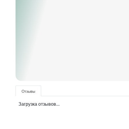
Отзывы
Загрузка отзывов...