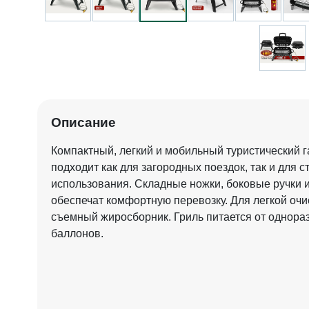
Описание
Компактный, легкий и мобильный туристический г
подходит как для загородных поездок, так и для 
использования. Складные ножки, боковые ручки 
обеспечат комфортную перевозку. Для легкой оч
съемный жиросборник. Гриль питается от однора
баллонов.