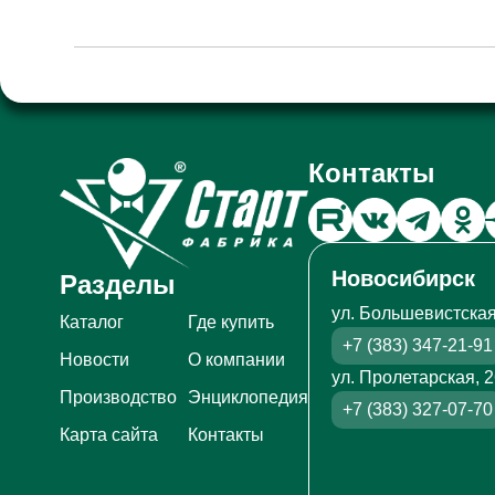
Контакты
Новосибирск
Разделы
ул. Большевистская
Каталог
Где купить
+7 (383) 347-21-91
Новости
О компании
ул. Пролетарская, 
Производство
Энциклопедия
+7 (383) 327-07-70
Карта сайта
Контакты