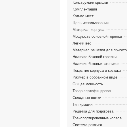
Конструкция крышки
Комплектация
Кол-во мест
Цель использования
Материал корпуса
Мощность основной горелки
Легкий вес
Материал решетки для пригот
Наличие боковой горелки
Наличие боковых столиков
Покрытие корпуса и крышки
Размер в собранном виде
Общая мощность
Товар сертифицирован
Складные ножки
Тип крышки
Решетка для подогрева
Транспортировочные колеса
Система розжига