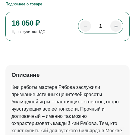
Подробнее о товаре
16 050 ₽
Цена с учетом НДС
Описание
Кии работы мастера Рябова заслужили
признание истинных ценителей красоты
бильярдной игры – настоящих экспертов, остро
чувствующих все её тонкости. Прочный и
долговечный – именно так можно
охарактеризовать каждый кий Рябова. Тем, кто
хочет купить кий для русского бильярда в Москве,