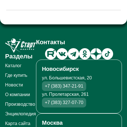
Контакты
Разделы
Каталог
Новосибирск
Где купить
ул. Большевистская, 20
Новости
+7 (383) 347-21-91
ул. Пролетарская, 261
О компании
+7 (383) 327-07-70
Производство
Энциклопедия
Москва
Карта сайта