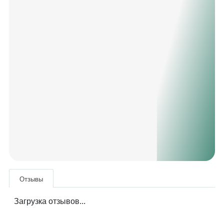
Отзывы
Загрузка отзывов...