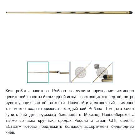
Кии работы мастера Рябова заслужили признание истинных
ценителей красоты бильярдной игры – настоящих экспертов, остро
чувствующих все её тонкости. Прочный и долговечный – именно
так можно охарактеризовать каждый кий Рябова. Тем, кто хочет
купить кий для русского бильярда в Москве, Новосибирске, а
также во всех крупных городах России и стран СНГ, салоны
«Старт» готовы предложить большой ассортимент бильярдных
киев.