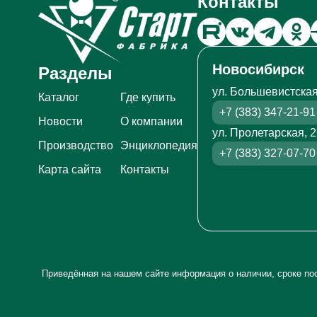
Контакты
Новосибирск
Разделы
ул. Большевистская
Каталог
Где купить
+7 (383) 347-21-91
Новости
О компании
ул. Пролетарская, 
Производство
Энциклопедия
+7 (383) 327-07-70
Карта сайта
Контакты
Приведённая на нашем сайте информация о наличии, сроке пос