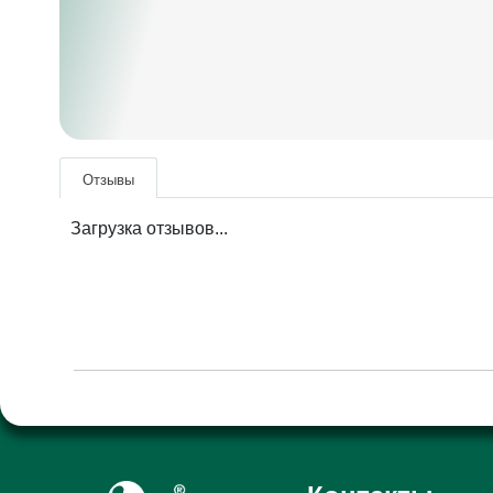
Отзывы
Загрузка отзывов...