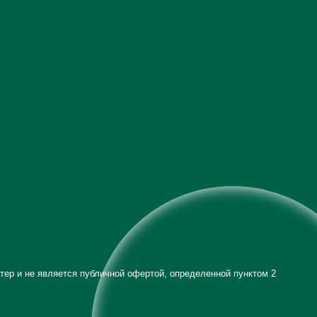
тер и не является публичной офертой, определенной пунктом 2