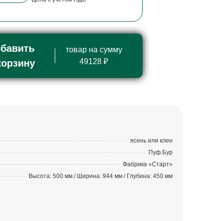
бавить
товар на сумму
49128 ₽
корзину
ясень или клен
Пуф.Бур
Фабрика «Старт»
Высота: 500 мм / Ширина: 944 мм / Глубина: 450 мм