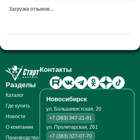
Загрузка отзывов...
Контакты
Разделы
Каталог
Новосибирск
Где купить
ул. Большевистская, 20
Новости
+7 (383) 347-21-91
ул. Пролетарская, 261
О компании
+7 (383) 327-07-70
Производство