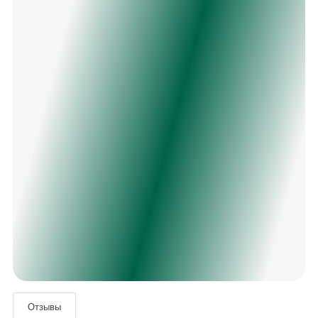
Отзывы