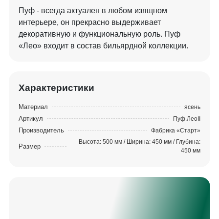
Пуф - всегда актуален в любом изящном
интерьере, он прекрасно выдерживает
декоративную и функциональную роль. Пуф
«Лео» входит в состав бильярдной коллекции.
Характеристики
Материал
ясень
Артикул
Пуф.ЛеоII
Производитель
Фабрика «Старт»
Высота: 500 мм / Ширина: 450 мм / Глубина:
Размер
450 мм