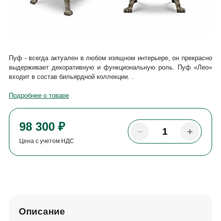
Пуф - всегда актуален в любом изящном интерьере, он прекрасно
выдерживает декоративную и функциональную роль. Пуф «Лео»
входит в состав бильярдной коллекции. .
Подробнее о товаре
98 300 ₽
Цена с учетом НДС
Описание