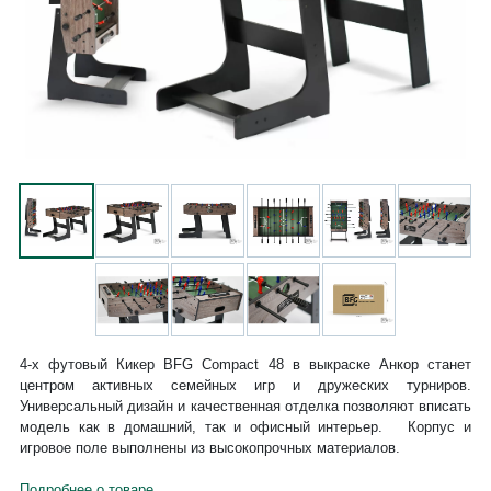
4-х футовый Кикер BFG Compact 48 в выкраске Анкор станет
центром активных семейных игр и дружеских турниров.
Универсальный дизайн и качественная отделка позволяют вписать
модель как в домашний, так и офисный интерьер. Корпус и
игровое поле выполнены из высокопрочных материалов.
Подробнее о товаре