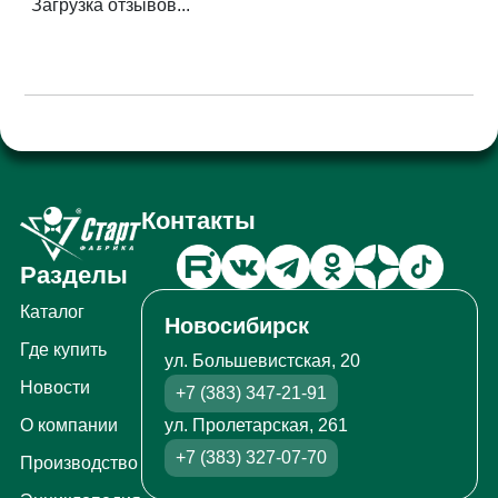
Загрузка отзывов...
Контакты
Разделы
Каталог
Новосибирск
Где купить
ул. Большевистская, 20
Новости
+7 (383) 347-21-91
ул. Пролетарская, 261
О компании
+7 (383) 327-07-70
Производство