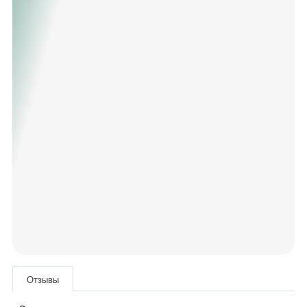
Отзывы