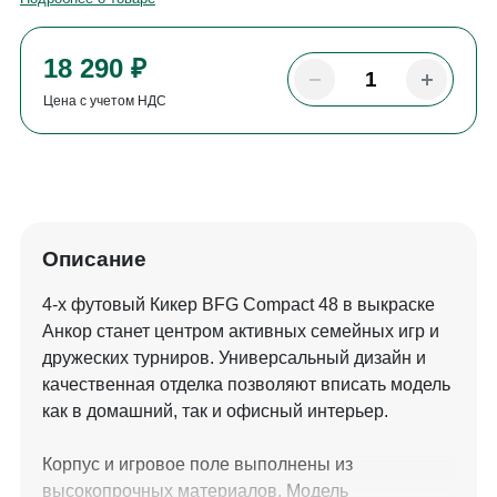
18 290 ₽
Цена с учетом НДС
Описание
4-х футовый Кикер BFG Compact 48 в выкраске
Анкор станет центром активных семейных игр и
дружеских турниров. Универсальный дизайн и
качественная отделка позволяют вписать модель
как в домашний, так и офисный интерьер.
Корпус и игровое поле выполнены из
высокопрочных материалов. Модель