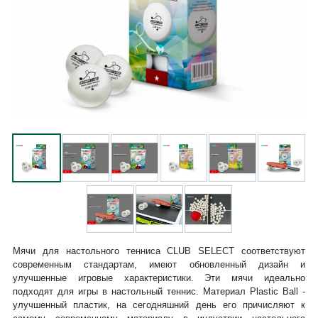
Мячи для настольного тенниса CLUB SELECT соответствуют
современным стандартам, имеют обновленный дизайн и
улучшенные игровые характеристики. Эти мячи идеально
подходят для игры в настольный теннис. Материал Plastic Ball -
улучшенный пластик, на сегодняшний день его причисляют к