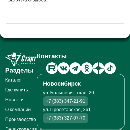
Контакты
Разделы
Каталог
Новосибирск
Где купить
ул. Большевистская, 20
Новости
+7 (383) 347-21-91
ул. Пролетарская, 261
О компании
+7 (383) 327-07-70
Производство
Энциклопедия