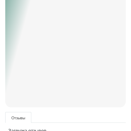
Отзывы
Загрузка отзывов...