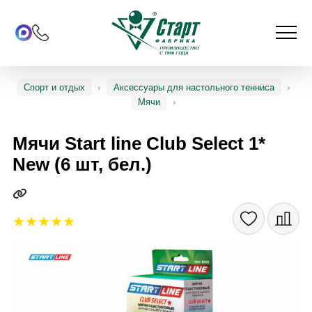
Спорт и отдых
Аксессуары для настольного тенниса
Мячи
Мячи Start line Club Select 1*
New (6 шт, бел.)