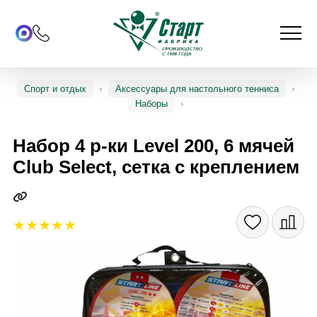
Спорт и отдых
Аксессуары для настольного тенниса
Наборы
Набор 4 р-ки Level 200, 6 мячей
Club Select, сетка с креплением