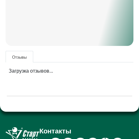
Отзывы
Загрузка отзывов...
Контакты