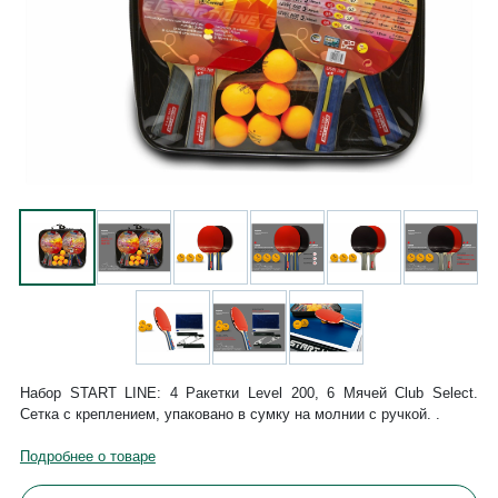
Набор START LINE: 4 Ракетки Level 200, 6 Мячей Club Select.
Сетка с креплением, упаковано в сумку на молнии с ручкой. .
Подробнее о товаре