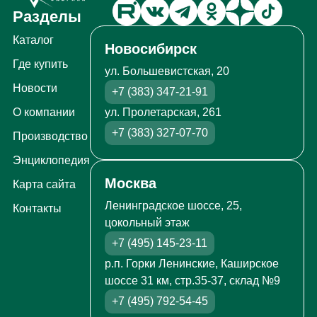
Разделы
Каталог
Новосибирск
Где купить
ул. Большевистская, 20
Новости
+7 (383) 347-21-91
ул. Пролетарская, 261
О компании
+7 (383) 327-07-70
Производство
Энциклопедия
Москва
Карта сайта
Ленинградское шоссе, 25,
Контакты
цокольный этаж
+7 (495) 145-23-11
р.п. Горки Ленинские, Каширское
шоссе 31 км, стр.35-37, склад №9
+7 (495) 792-54-45