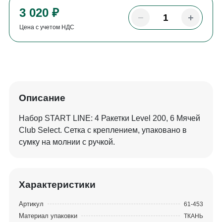
3 020 ₽
Цена с учетом НДС
Описание
Набор START LINE: 4 Ракетки Level 200, 6 Мячей
Club Select. Сетка с креплением, упаковано в
сумку на молнии с ручкой.
Характеристики
Артикул
61-453
Материал упаковки
ТКАНЬ