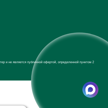
тер и не является публичной офертой, определенной пунктом 2