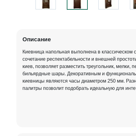
Описание
Киевница напольная выполнена в классическом с
сочетание респектабельности и внешней простот
киев, позволяет разместить треугольник, мелки, п
бильярдные шары. Декоративным и функционал
киевницы являются часы диаметром 250 мм. Раз
палитры позволит подобрать идеальную для инте