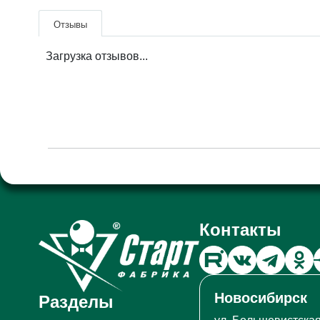
Отзывы
Загрузка отзывов...
Контакты
Новосибирск
Разделы