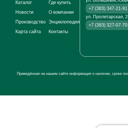
ул. Большевистская
Каталог
Где купить
+7 (383) 347-21-91
Новости
О компании
ул. Пролетарская, 
Производство
Энциклопедия
+7 (383) 327-07-70
Карта сайта
Контакты
Приведённая на нашем сайте информация о наличии, сроке пос