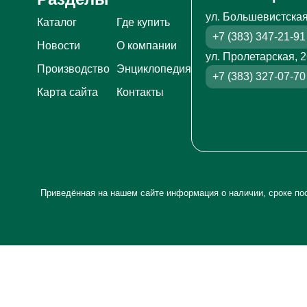
ул. Большевистская
Каталог
Где купить
+7 (383) 347-21-91
Новости
О компании
ул. Пролетарская, 
Производство
Энциклопедия
+7 (383) 327-07-70
Карта сайта
Контакты
Приведённая на нашем сайте информация о наличии, сроке пос