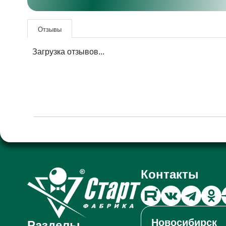
Отзывы
Загрузка отзывов...
Контакты
Новосибирск
Разделы