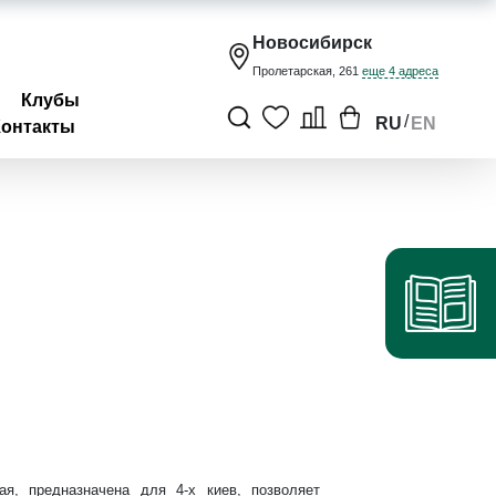
Новосибирск
Пролетарская, 261
еще 4 адреса
Клубы
/
RU
EN
Контакты
ая, предназначена для 4-х киев, позволяет