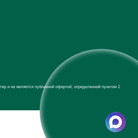
тер и не является публичной офертой, определенной пунктом 2