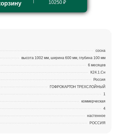
10250 ₽
корзину
сосна
высота 1002 мм, ширина 600 мм, глубина 100 мм
6 месяцев
К24.1.Сн
Россия
ГОФРОКАРТОН ТРЕХСЛОЙНЫЙ
1
коммерческая
4
настенное
РОССИЯ