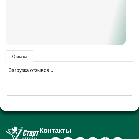
Отзывы
Загрузка отзывов...
Контакты