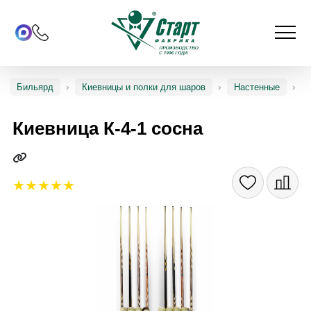
Бильярд
Киевницы и полки для шаров
Настенные
Киевница К-4-1 сосна