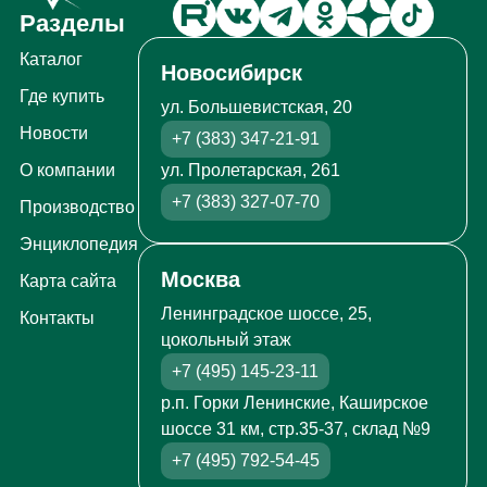
Разделы
Каталог
Новосибирск
Где купить
ул. Большевистская, 20
Новости
+7 (383) 347-21-91
ул. Пролетарская, 261
О компании
+7 (383) 327-07-70
Производство
Энциклопедия
Москва
Карта сайта
Ленинградское шоссе, 25,
Контакты
цокольный этаж
+7 (495) 145-23-11
р.п. Горки Ленинские, Каширское
шоссе 31 км, стр.35-37, склад №9
+7 (495) 792-54-45