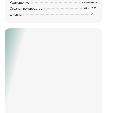
Размещение
напольное
Страна производства
РОССИЯ
Ширина
0.78