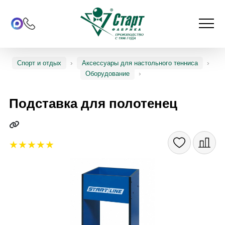
Спорт и отдых
Аксессуары для настольного тенниса
Оборудование
Подставка для полотенец