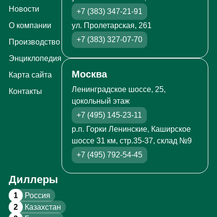
Новости
+7 (383) 347-21-91
ул. Пролетарская, 261
О компании
+7 (383) 327-07-70
Производство
Энциклопедия
Москва
Карта сайта
Ленинградское шоссе, 25,
Контакты
цокольный этаж
+7 (495) 145-23-11
р.п. Горки Ленинские, Каширское
шоссе 31 км, стр.35-37, склад №9
+7 (495) 792-54-45
Диллеры
1
Россия
2
Казахстан