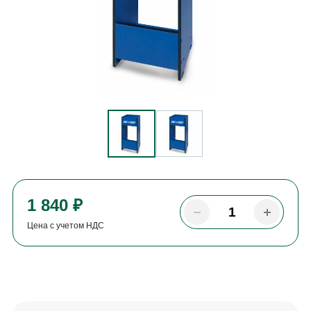
1 840 ₽
Цена с учетом НДС