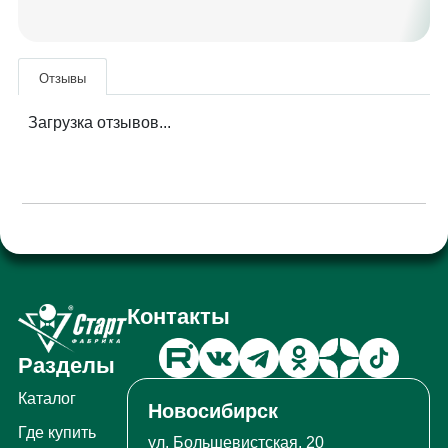
Отзывы
Загрузка отзывов...
Контакты
Разделы
Каталог
Новосибирск
Где купить
ул. Большевистская, 20