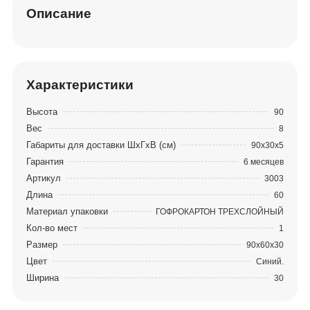
Описание
Характеристики
Высота
90
Вес
8
Габариты для доставки ШхГхВ (см)
90х30х5
Гарантия
6 месяцев
Артикул
3003
Длина
60
Материал упаковки
ГОФРОКАРТОН ТРЕХСЛОЙНЫЙ
Кол-во мест
1
Размер
90х60х30
Цвет
Синий.
Ширина
30