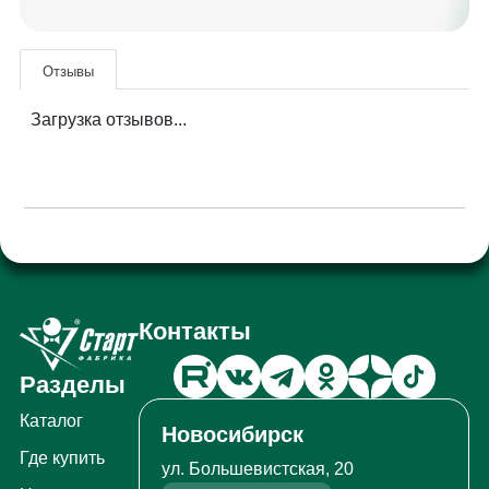
Отзывы
Загрузка отзывов...
Контакты
Разделы
Каталог
Новосибирск
Где купить
ул. Большевистская, 20