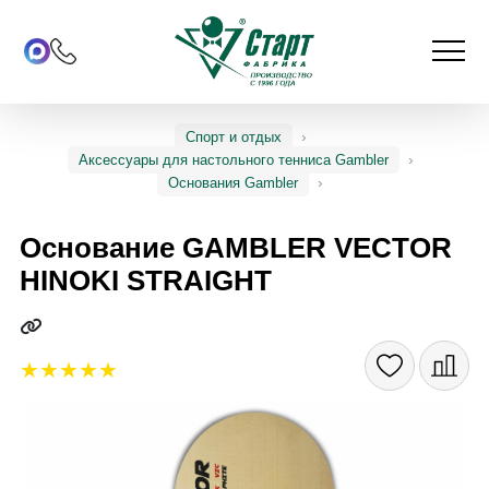
Спорт и отдых
Аксессуары для настольного тенниса Gambler
Основания Gambler
Основание GAMBLER VECTOR
HINOKI STRAIGHT