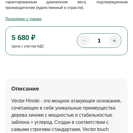
гарантированным диапазоном веса, подтвержденным
производителем (единственный в отрасли).
Подробнее о товаре
5 680 ₽
Цена с учетом НДС
Описание
Vector Hinoki - это мощное атакующее основание,
сочетающее в себе уникальные преимущества
дерева хиноки с мощностью и стабильностью
зайлона + углерод. Создан в соответствии с
самыми строгими стандартами, Vector touch