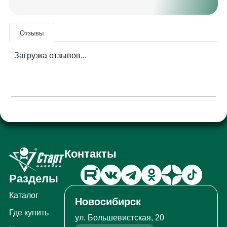
Отзывы
Загрузка отзывов...
Контакты
Разделы
Каталог
Новосибирск
Где купить
ул. Большевистская, 20