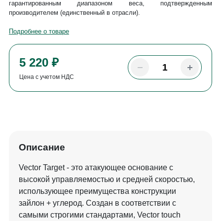
гарантированным диапазоном веса, подтвержденным
производителем (единственный в отрасли).
Подробнее о товаре
5 220 ₽
Цена с учетом НДС
Описание
Vector Target - это атакующее основание с
высокой управляемостью и средней скоростью,
использующее преимущества конструкции
зайлон + углерод. Создан в соответствии с
самыми строгими стандартами, Vector touch