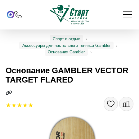
Спорт и отдых
Аксессуары для настольного тенниса Gambler
Основания Gambler
Основание GAMBLER VECTOR
TARGET FLARED