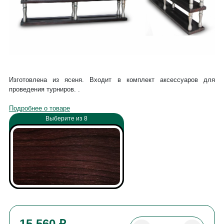
Изготовлена из ясеня. Входит в комплект аксессуаров для
проведения турниров. .
Подробнее о товаре
Выберите из 8
15 560 ₽