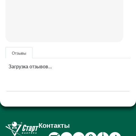
Отзывы
Загрузка отзывов...
Контакты