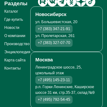
Разделы
Каталог
Новосибирск
Где купить
ул. Большевистская, 20
Новости
+7 (383) 347-21-91
ул. Пролетарская, 261
О компании
+7 (383) 327-07-70
Производство
Энциклопедия
Москва
Карта сайта
Ленинградское шоссе, 25,
Контакты
цокольный этаж
+7 (495) 145-23-11
р.п. Горки Ленинские, Каширское
шоссе 31 км, стр.35-37, склад №9
+7 (495) 792-54-45