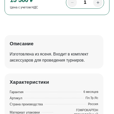
Цена с учетом НДС
Описание
Изготовлена из ясеня. Входит в комплект
аксессуаров для проведения турниров.
Характеристики
Гарантия
6 месяцев
Артикул
Пл.Тр.Яс
Страна производства
Россия
ГОФРОКАРТОН
Материал упаковки