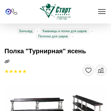
Бильярд
Киевницы и полки для шаров
Полочки для шаров
Полка "Турнирная" ясень