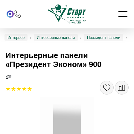
Интерьер
Интерьерные панели
Президент панели
Интерьерные панели
«Президент Эконом» 900