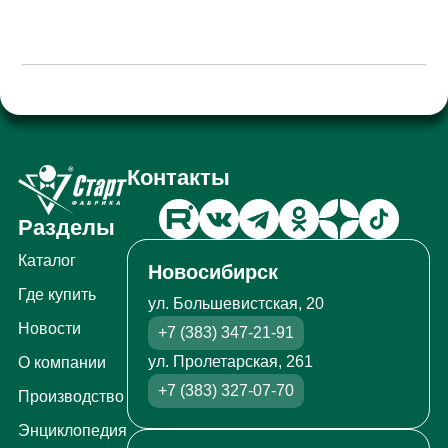
Контакты
Разделы
Каталог
Новосибирск
Где купить
ул. Большевистская, 20
Новости
+7 (383) 347-21-91
ул. Пролетарская, 261
О компании
+7 (383) 327-07-70
Производство
Энциклопедия