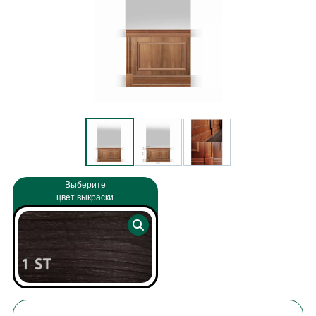
Выберите
цвет выкраски