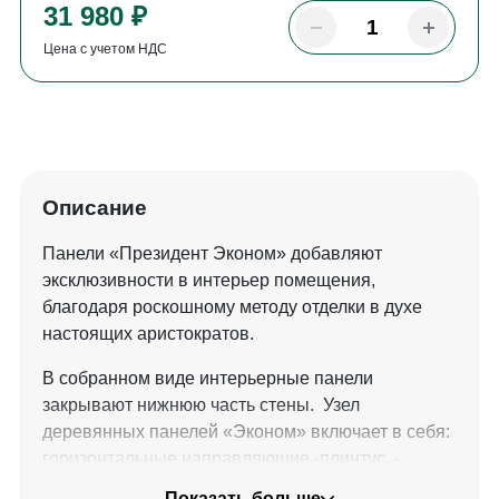
31 980 ₽
Цена с учетом НДС
Описание
Панели «Президент Эконом» добавляют
эксклюзивности в интерьер помещения,
благодаря роскошному методу отделки в духе
настоящих аристократов.
В собранном виде интерьерные панели
закрывают нижнюю часть стены. Узел
деревянных панелей «Эконом» включает в себя:
горизонтальные направляющие -плинтус, -
стена; вертикальные направляющие;
Показать больше