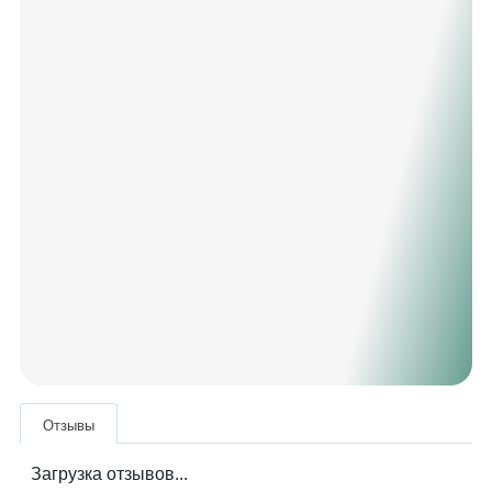
Отзывы
Загрузка отзывов...