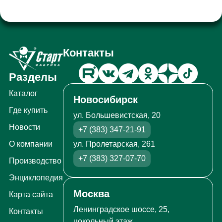
Контакты
Разделы
Каталог
Новосибирск
Где купить
ул. Большевистская, 20
Новости
+7 (383) 347-21-91
ул. Пролетарская, 261
О компании
+7 (383) 327-07-70
Производство
Энциклопедия
Москва
Карта сайта
Ленинградское шоссе, 25,
Контакты
цокольный этаж