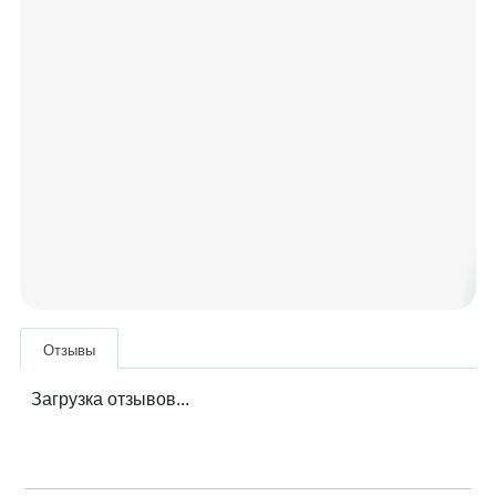
Отзывы
Загрузка отзывов...