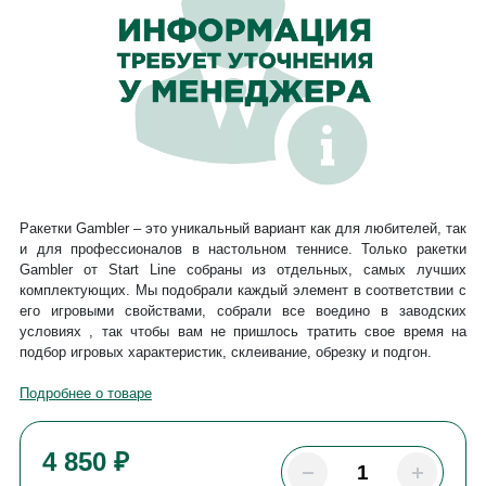
Ракетки Gambler – это уникальный вариант как для любителей, так
и для профессионалов в настольном теннисе. Только ракетки
Gambler от Start Line собраны из отдельных, самых лучших
комплектующих. Мы подобрали каждый элемент в соответствии с
его игровыми свойствами, собрали все воедино в заводских
условиях , так чтобы вам не пришлось тратить свое время на
подбор игровых характеристик, склеивание, обрезку и подгон.
Подробнее о товаре
4 850 ₽