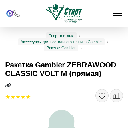
Спорт и отдых
Аксессуары для настольного тенниса Gambler
Ракетки Gambler
Ракетка Gambler ZEBRAWOOD
CLASSIC VOLT M (прямая)