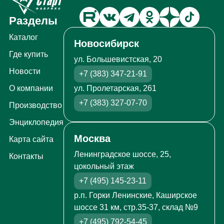
Разделы
Каталог
Новосибирск
Где купить
ул. Большевистская, 20
Новости
+7 (383) 347-21-91
ул. Пролетарская, 261
О компании
+7 (383) 327-07-70
Производство
Энциклопедия
Москва
Карта сайта
Ленинградское шоссе, 25,
Контакты
цокольный этаж
+7 (495) 145-23-11
р.п. Горки Ленинские, Каширское
шоссе 31 км, стр.35-37, склад №9
+7 (495) 792-54-45