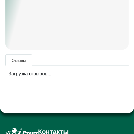
Отзывы
Загрузка отзывов...
Контакты