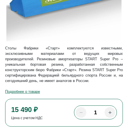
Столы Фабрики «Старт» комплектуются известными,
эксклюзивными материалами от ведущих мировых
производителей. Резиновые амортизаторы START Super Pro –
уникальная бортовая резина, разработанная собственным
конструкторским бюро Фабрики «Старт». Резина START Super Pro
сертифицирована Федерацией бильярдного спорта России и, на
сегодняшний день, не имеет аналогов в России.
Подробнее о товаре
15 490 ₽
Цена с учетом НДС