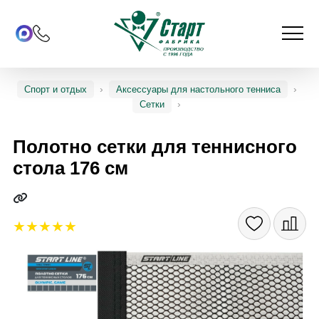
Спорт и отдых
Аксессуары для настольного тенниса
Сетки
Полотно сетки для теннисного
стола 176 см