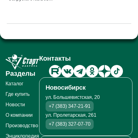
Контакты
Разделы
Каталог
Новосибирск
Где купить
ул. Большевистская, 20
Новости
+7 (383) 347-21-91
ул. Пролетарская, 261
О компании
+7 (383) 327-07-70
Производство
Энциклопедия