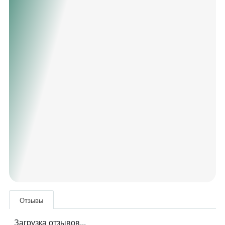
Отзывы
Загрузка отзывов...