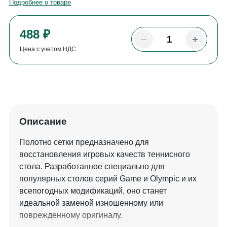
Подробнее о товаре
488 ₽
Цена с учетом НДС
Описание
Полотно сетки предназначено для
восстановления игровых качеств теннисного
стола. Разработанное специально для
популярных столов серий Game и Olympic и их
всепогодных модификаций, оно станет
идеальной заменой изношенному или
поврежденному оригиналу.