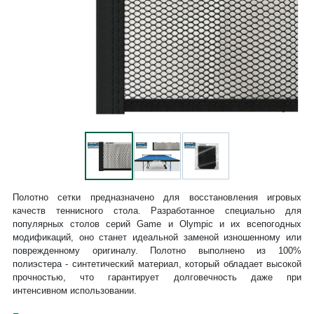
Полотно сетки предназначено для восстановления игровых
качеств теннисного стола. Разработанное специально для
популярных столов серий Game и Olympic и их всепогодных
модификаций, оно станет идеальной заменой изношенному или
поврежденному оригиналу. Полотно выполнено из 100%
полиэстера - синтетический материал, который обладает высокой
прочностью, что гарантирует долговечность даже при
интенсивном использовании.