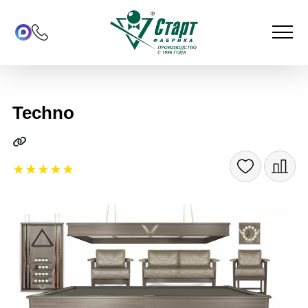
Techno