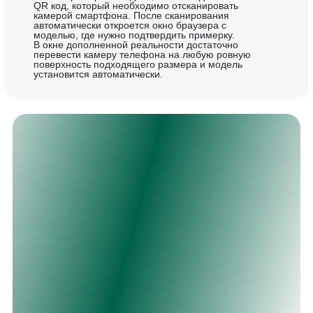
QR код, который необходимо отсканировать
камерой смартфона. После сканирования
автоматически откроется окно браузера с
моделью, где нужно подтвердить примерку.
В окне дополненной реальности достаточно
перевести камеру телефона на любую ровную
поверхность подходящего размера и модель
установится автоматически.