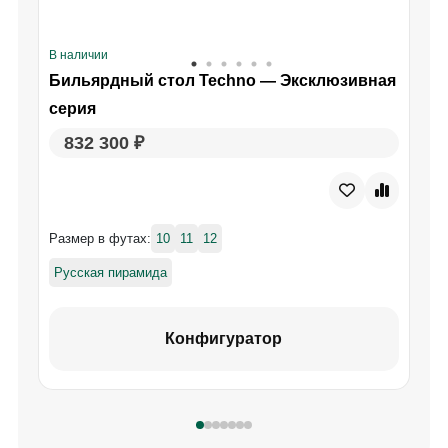
В наличии
Бильярдный стол Techno — Эксклюзивная
В
серия
832 300 ₽
Размер в футах:
10
11
12
Русская пирамида
Конфигуратор