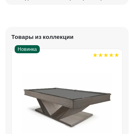
Товары из коллекции
Новинка