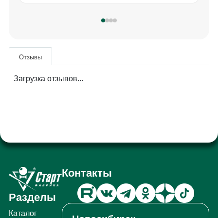
Отзывы
Загрузка отзывов...
Контакты
Разделы
Каталог