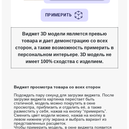
Виджет 3D модели является превью
товара и дает демонстрацию со всех
сторон, а также возможность примерить в
персональном интерьере. 3D модель не
имеет 100% сходства с изделием.
Виджет просмотра товара со всех сторон
Подождать пару секунд для загрузки виджета. После
загрузки виджета картинка перестает быть
статичной, модель можно покрутить в окне
просмотра, приблизить и отдалить её, а также
разместить у себя, нажав на кнопку “примерить“.
Сменить цвет модели можно, нажав на кнопку в
левом нижнем углу экрана и выбрать вариант из
представленных расцветок.
Чтобы примерить модель, в окне виджета появится