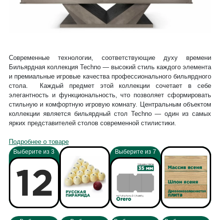
Современные технологии, соответствующие духу времени
Бильярдная коллекция Techno — высокий стиль каждого элемента
и премиальные игровые качества профессионального бильярдного
стола. Каждый предмет этой коллекции сочетает в себе
элегантность и функциональность, что позволяет сформировать
стильную и комфортную игровую комнату. Центральным объектом
коллекции является бильярдный стол Techno — один из самых
ярких представителей столов современной стилистики.
Подробнее о товаре
Выберите из 3
Выберите из 7