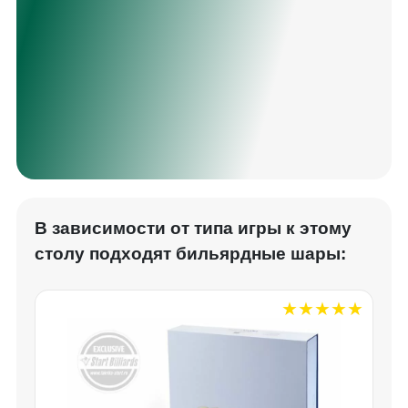
В зависимости от типа игры к этому
столу подходят бильярдные шары: