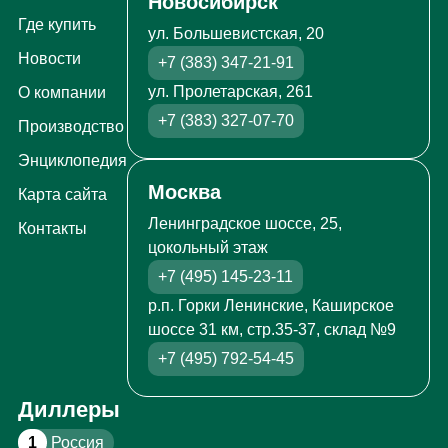
Новосибирск
Где купить
ул. Большевистская, 20
Новости
+7 (383) 347-21-91
ул. Пролетарская, 261
О компании
+7 (383) 327-07-70
Производство
Энциклопедия
Москва
Карта сайта
Ленинградское шоссе, 25,
Контакты
цокольный этаж
+7 (495) 145-23-11
р.п. Горки Ленинские, Каширское
шоссе 31 км, стр.35-37, склад №9
+7 (495) 792-54-45
Диллеры
1
Россия