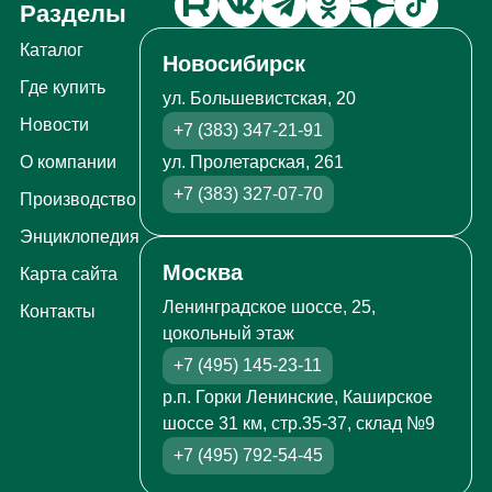
Разделы
Каталог
Новосибирск
Где купить
ул. Большевистская, 20
Новости
+7 (383) 347-21-91
ул. Пролетарская, 261
О компании
+7 (383) 327-07-70
Производство
Энциклопедия
Москва
Карта сайта
Ленинградское шоссе, 25,
Контакты
цокольный этаж
+7 (495) 145-23-11
р.п. Горки Ленинские, Каширское
шоссе 31 км, стр.35-37, склад №9
+7 (495) 792-54-45