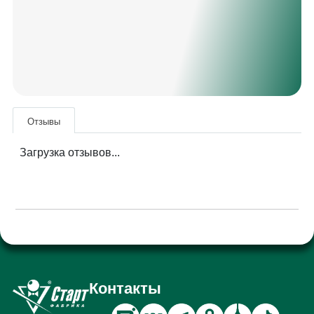
Отзывы
Загрузка отзывов...
Контакты