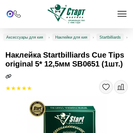
Аксессуары для кия
Наклейки для кия
Startbilliards
Наклейка Startbilliards Cue Tips
original 5* 12,5мм SB0651 (1шт.)