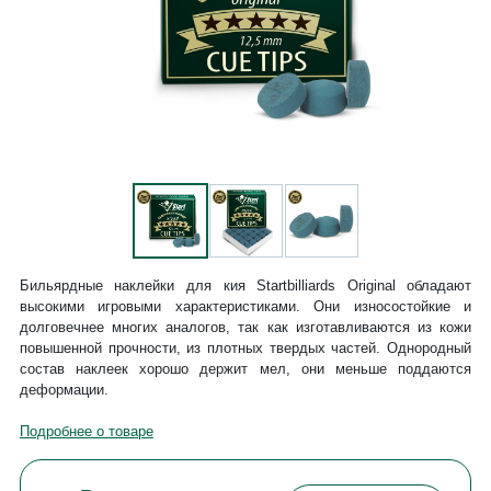
Бильярдные наклейки для кия Startbilliards Original обладают
высокими игровыми характеристиками. Они износостойкие и
долговечнее многих аналогов, так как изготавливаются из кожи
повышенной прочности, из плотных твердых частей. Однородный
состав наклеек хорошо держит мел, они меньше поддаются
деформации.
Подробнее о товаре