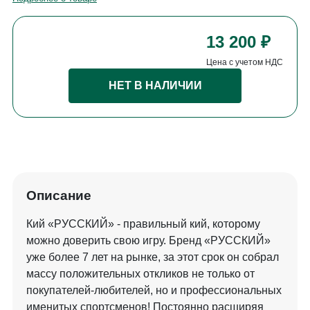
13 200 ₽
Цена с учетом НДС
НЕТ В НАЛИЧИИ
Описание
Кий «РУССКИЙ» - правильный кий, которому
можно доверить свою игру. Бренд «РУССКИЙ»
уже более 7 лет на рынке, за этот срок он собрал
массу положительных откликов не только от
покупателей-любителей, но и профессиональных
именитых спортсменов! Постоянно расширяя