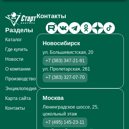
Контакты
Разделы
Каталог
Новосибирск
Где купить
ул. Большевистская, 20
Новости
+7 (383) 347-21-91
ул. Пролетарская, 261
О компании
+7 (383) 327-07-70
Производство
Энциклопедия
Москва
Карта сайта
Ленинградское шоссе, 25,
Контакты
цокольный этаж
+7 (495) 145-23-11