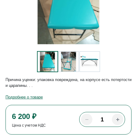
Причина уценки: упаковка повреждена, на корпусе есть потертости
и царапины. . .
Подробнее о товаре
6 200 ₽
Цена с учетом НДС