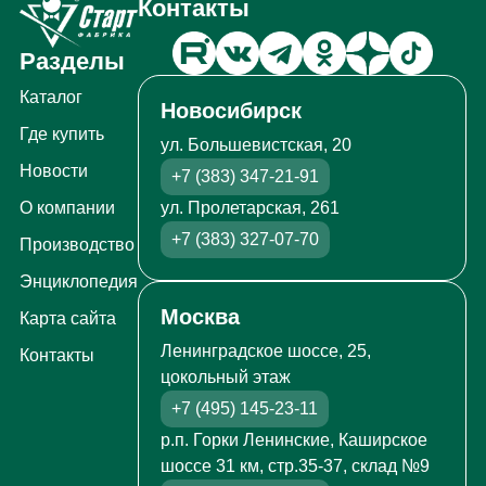
Контакты
Разделы
Каталог
Новосибирск
Где купить
ул. Большевистская, 20
Новости
+7 (383) 347-21-91
ул. Пролетарская, 261
О компании
+7 (383) 327-07-70
Производство
Энциклопедия
Москва
Карта сайта
Ленинградское шоссе, 25,
Контакты
цокольный этаж
+7 (495) 145-23-11
р.п. Горки Ленинские, Каширское
шоссе 31 км, стр.35-37, склад №9