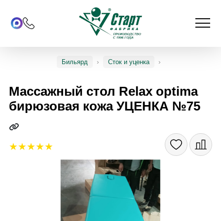
Бильярд
Сток и уценка
Массажный стол Relax optima
бирюзовая кожа УЦЕНКА №75