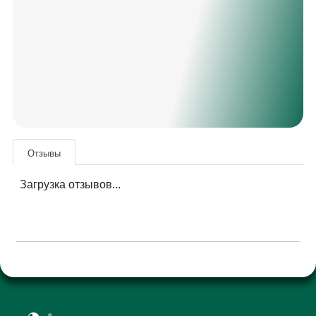
Отзывы
Загрузка отзывов...