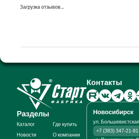
Загрузка отзывов...
Контакты
Новосибирск
Разделы
ул. Большевистская
Каталог
Где купить
+7 (383) 347-21-91
Новости
О компании