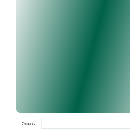
Отзывы