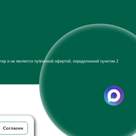
тер и не является публичной офертой, определенной пунктом 2
Согласен