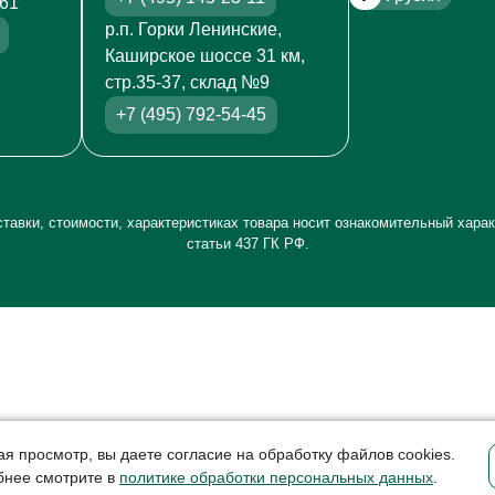
261
р.п. Горки Ленинские,
Каширское шоссе 31 км,
стр.35-37, склад №9
+7 (495) 792-54-45
тавки, стоимости, характеристиках товара носит ознакомительный харак
статьи 437 ГК РФ.
я просмотр, вы даете согласие на обработку файлов cookies.
бнее смотрите в
политике обработки персональных данных
.