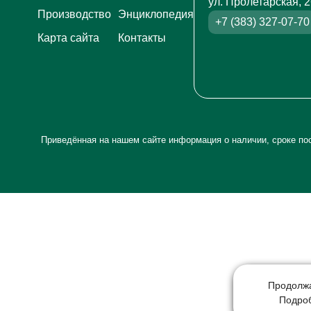
ул. Пролетарская, 
Производство
Энциклопедия
+7 (383) 327-07-70
Карта сайта
Контакты
Приведённая на нашем сайте информация о наличии, сроке пос
Продолжа
Подро