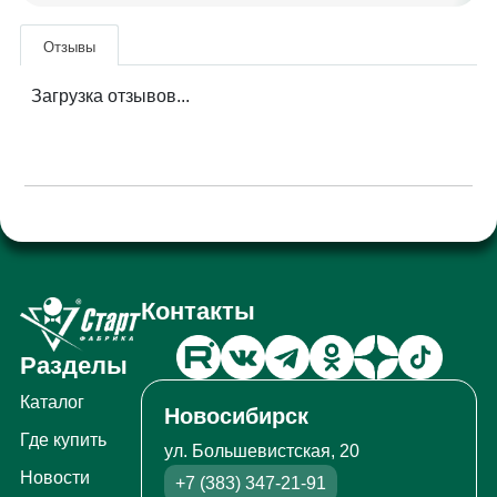
Отзывы
Загрузка отзывов...
Контакты
Разделы
Каталог
Новосибирск
Где купить
ул. Большевистская, 20
Новости
+7 (383) 347-21-91