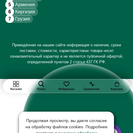
5
Армения
6
Киргизия
7
Грузия
Приведённая на нашем сайте информация о наличии, сроке
поставки, стоимости, характеристиках товара носит
ознакомительный характер и не является публичной офертой,
определенной пунктом 2 статьи 437 ГК РФ.
Каталог
Поиск
Избранное
Сравнение
Корзина
Продолжая просмотр, вы даете согласие
на обработку файлов cookies. Подробнее