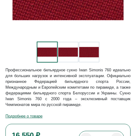
Профессиональное бильярдное сукно Iwan Simonis 760 идеально
для больших нагрузок и интенсивной эксплуатации. Официально
признанное Федерацией бильярдного спорта России,
Международным и Европейским комитетами по пирамиде, а также
федерациями бильярдного спорта Белоруссии и Украины. Сукно
Iwan Simonis 760 с 2000 года – эксклюзивный поставщик
Чемпионатов мира по русской пирамиде.
Подробнее о товаре
16 550 ₽