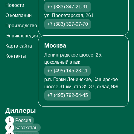
Новости
+7 (383) 347-21-91
ул. Пролетарская, 261
О компании
+7 (383) 327-07-70
Производство
Энциклопедия
Москва
Карта сайта
Ленинградское шоссе, 25,
Контакты
цокольный этаж
+7 (495) 145-23-11
р.п. Горки Ленинские, Каширское
шоссе 31 км, стр.35-37, склад №9
+7 (495) 792-54-45
Диллеры
1
Россия
2
Казахстан