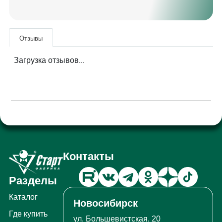
Отзывы
Загрузка отзывов...
Контакты
Разделы
Каталог
Новосибирск
Где купить
ул. Большевистская, 20