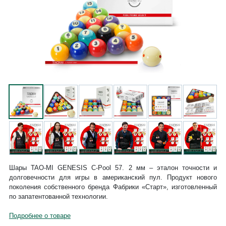
Шары TAO-MI GENESIS С-Pool 57. 2 мм – эталон точности и
долговечности для игры в американский пул. Продукт нового
поколения собственного бренда Фабрики «Старт», изготовленный
по запатентованной технологии.
Подробнее о товаре