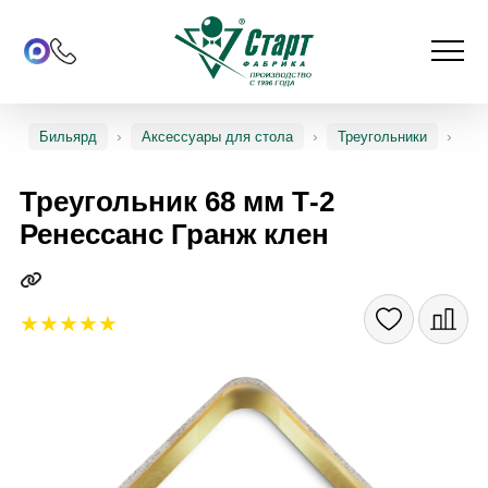
Бильярд
Аксессуары для стола
Треугольники
Треугольник 68 мм Т-2
Ренессанс Гранж клен