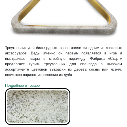
Треугольник для бильярдных шаров является одним из знаковых
аксессуаров. Ведь именно он первым появляется в игре и
выстраивает шары в стройную пирамиду. Фабрика «Старт»
предлагает купить треугольник для бильярда в широком
ассортименте цветовой выкраски из дерева сосны или ясеня,
возможен вариант исполнения из дуба.
Подробнее о товаре