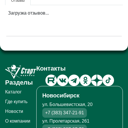
Отзывы
Загрузка отзывов...
Контакты
Разделы
Каталог
Новосибирск
Где купить
ул. Большевистская, 20
Новости
+7 (383) 347-21-91
ул. Пролетарская, 261
О компании