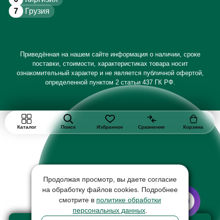
7
Грузия
Приведённая на нашем сайте информация о наличии, сроке
поставки, стоимости, характеристиках товара носит
ознакомительный характер и не является публичной офертой,
определенной пунктом 2 статьи 437 ГК РФ.
Каталог
Поиск
Избранное
Сравнение
Корзина
Продолжая просмотр, вы даете согласие
на обработку файлов cookies. Подробнее
смотрите в
политике обработки
персональных данных
.