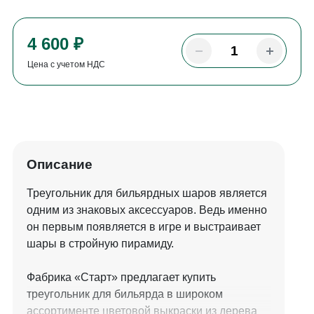
4 600 ₽
Цена с учетом НДС
Описание
Треугольник для бильярдных шаров является
одним из знаковых аксессуаров. Ведь именно
он первым появляется в игре и выстраивает
шары в стройную пирамиду.
Фабрика «Старт» предлагает купить
треугольник для бильярда в широком
ассортименте цветовой выкраски из дерева