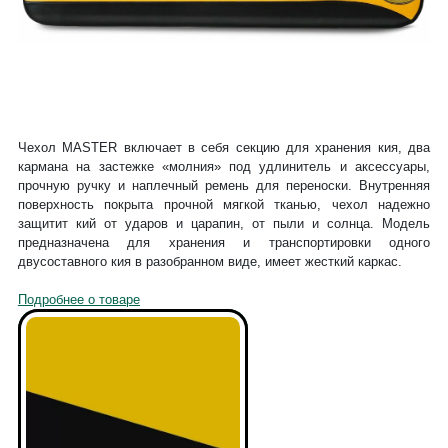
Чехол MASTER включает в себя секцию для хранения кия, два
кармана на застежке «молния» под удлинитель и аксессуары,
прочную ручку и наплечный ремень для переноски. Внутренняя
поверхность покрыта прочной мягкой тканью, чехол надежно
защитит кий от ударов и царапин, от пыли и солнца. Модель
предназначена для хранения и транспортировки одного
двусоставного кия в разобранном виде, имеет жесткий каркас.
Подробнее о товаре