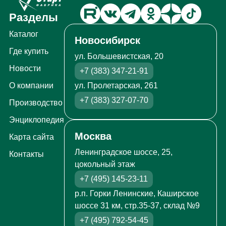
Разделы
Каталог
Новосибирск
Где купить
ул. Большевистская, 20
Новости
+7 (383) 347-21-91
ул. Пролетарская, 261
О компании
+7 (383) 327-07-70
Производство
Энциклопедия
Москва
Карта сайта
Ленинградское шоссе, 25,
Контакты
цокольный этаж
+7 (495) 145-23-11
р.п. Горки Ленинские, Каширское
шоссе 31 км, стр.35-37, склад №9
+7 (495) 792-54-45