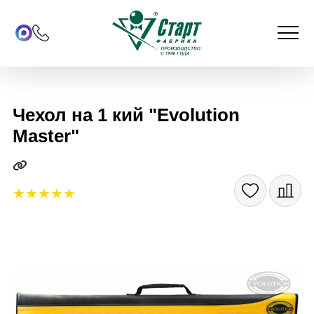
Чехол на 1 кий "Evolution
Master"