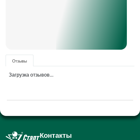
Отзывы
Загрузка отзывов...
Контакты