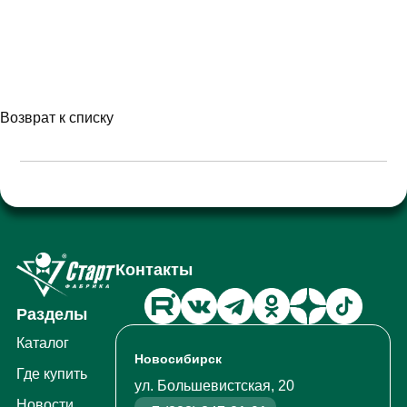
Возврат к списку
Контакты
Разделы
Каталог
Новосибирск
Где купить
ул. Большевистская, 20
Новости