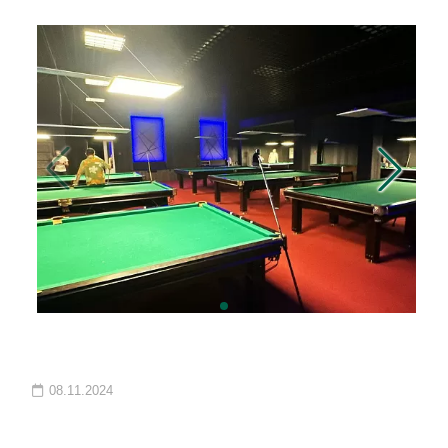
08.11.2024