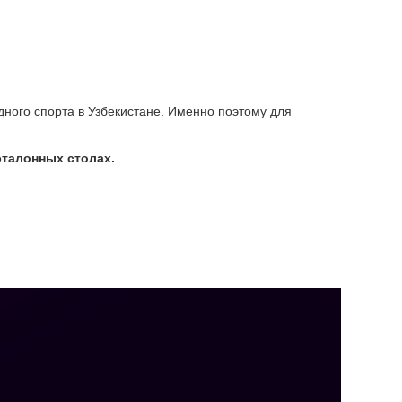
ного спорта в Узбекистане. Именно поэтому для
эталонных столах.