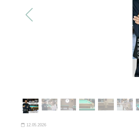
12.05.2026