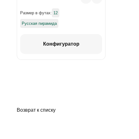
Размер в футах:
12
Русская пирамида
Конфигуратор
Возврат к списку