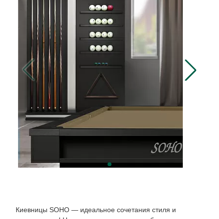
Киевницы SOHO — идеальное сочетания стиля и