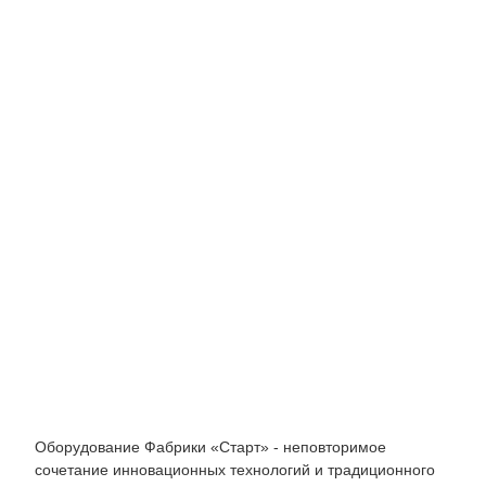
Оборудование Фабрики «Старт» - неповторимое
сочетание инновационных технологий и традиционного