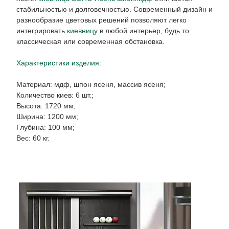
стабильностью и долговечностью. Современный дизайн и
разнообразие цветовых решений позволяют легко
интегрировать
киевницу
в любой интерьер, будь то
классическая или современная обстановка.
Характеристики изделия:
Материал: мдф, шпон ясеня, массив ясеня;
Количество киев: 6 шт.;
Высота: 1720 мм;
Ширина: 1200 мм;
Глубина: 100 мм;
Вес: 60 кг.