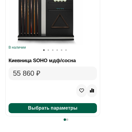
В наличии
Киевница SOHO мдф/сосна
55 860 ₽
Выбрать параметры