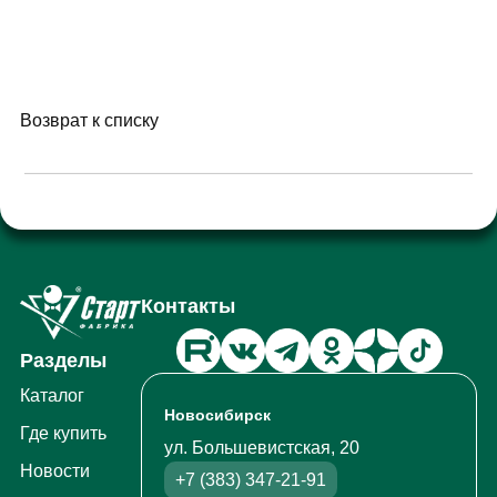
Возврат к списку
Контакты
Разделы
Каталог
Новосибирск
Где купить
ул. Большевистская, 20
Новости
+7 (383) 347-21-91