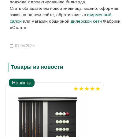
подхода к проектированию бильярда.
Стать обладателем новой киевницы можно, оформив
заказ на нашем сайте, обратившись в
фирменный
салон
или магазин обширной
дилерской сети
Фабрики
«Старт».
01.04.2025
Товары из новости
Новинка