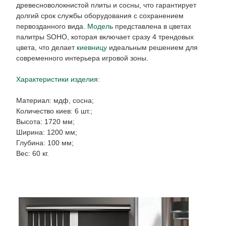
древесноволокнистой плиты и сосны, что гарантирует
долгий срок службы оборудования с сохранением
первозданного вида.
Модель
представлена в цветах
палитры SOHO, которая включает сразу 4 трендовых
цвета, что делает
киевницу
идеальным решением для
современного интерьера игровой зоны.
Характеристики изделия:
Материал: мдф, сосна;
Количество киев: 6 шт.;
Высота: 1720 мм;
Ширина: 1200 мм;
Глубина: 100 мм;
Вес: 60 кг.