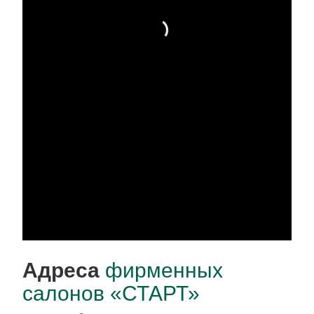
Адреса
фирменных
салонов «СТАРТ»