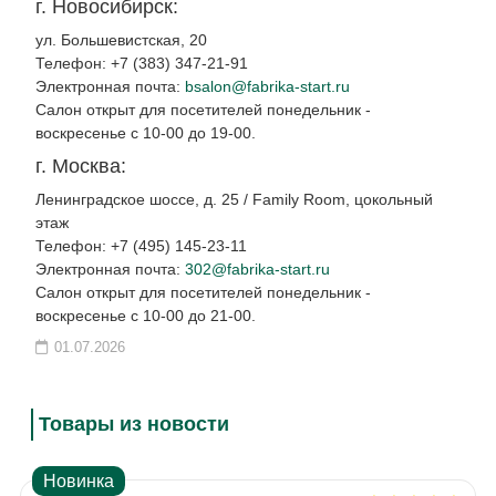
г. Новосибирск:
ул. Большевистская, 20
Телефон: +7 (383) 347-21-91
Электронная почта:
bsalon@fabrika-start.ru
Салон открыт для посетителей понедельник -
воскресенье с 10-00 до 19-00.
г. Москва:
Ленинградское шоссе, д. 25 / Family Room, цокольный
этаж
Телефон: +7 (495) 145-23-11
Электронная почта:
302@fabrika-start.ru
Салон открыт для посетителей понедельник -
воскресенье с 10-00 до 21-00.
01.07.2026
Товары из новости
Новинка