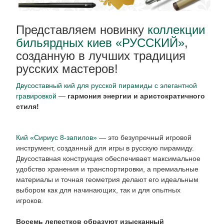
Представляем новинку
коллекции
бильярдных киев «РУССКИЙ»
,
созданную в лучших традиция
русских мастеров!
Двусоставный кий для русской пирамиды с элегантной
гравировкой
—
гармония энергии и аристократичного
стиля!
Кий «Сириус 8-запилов»
— это безупречный игровой
инструмент, созданный для игры в русскую пирамиду.
Двусоставная конструкция обеспечивает максимальное
удобство хранения и транспортировки, а премиальные
материалы и точная геометрия делают его идеальным
выбором как для начинающих, так и для опытных
игроков.
Восемь лепестков образуют изысканный