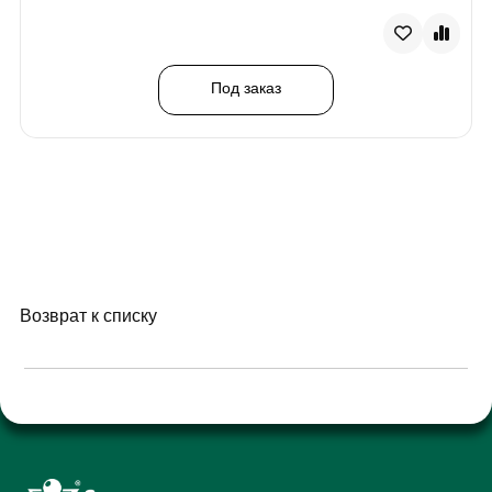
Под заказ
Возврат к списку