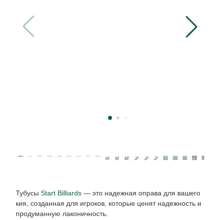
Тубусы
Start Billiards
— это надежная оправа для вашего
кия, созданная для игроков, которые ценят надежность и
продуманную лаконичность.