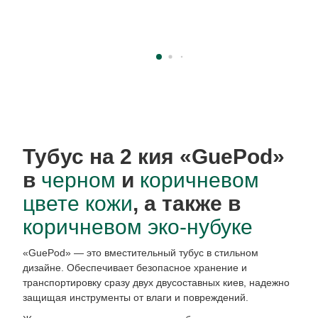
Тубус на 2 кия «GuePod»
в
черном
и
коричневом
цвете кожи
, а также в
коричневом эко-нубуке
«GuePod» — это вместительный тубус в стильном
дизайне. Обеспечивает безопасное хранение и
транспортировку сразу двух двусоставных киев, надежно
защищая инструменты от влаги и повреждений.