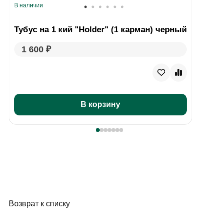
В наличии
Тубус на 1 кий "Holder" (1 карман) черный
1 600 ₽
В корзину
Возврат к списку