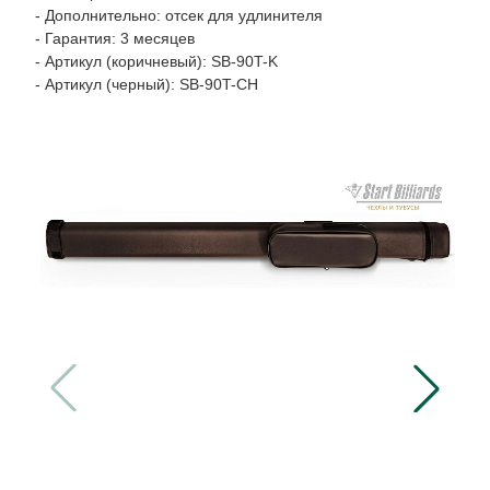
- Дополнительно: отсек для удлинителя
- Гарантия: 3 месяцев
- Артикул (коричневый): SB-90T-K
- Артикул (черный): SB-90T-CH