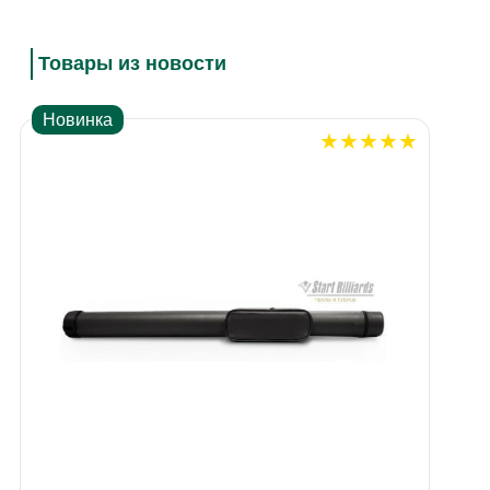
Товары из новости
Новинка