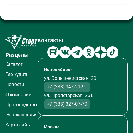
Контакты
Разделы
Каталог
Новосибирск
Где купить
ул. Большевистская, 20
Новости
+7 (383) 347-21-91
О компании
ул. Пролетарская, 261
+7 (383) 327-07-70
Производство
Энциклопедия
Карта сайта
Москва