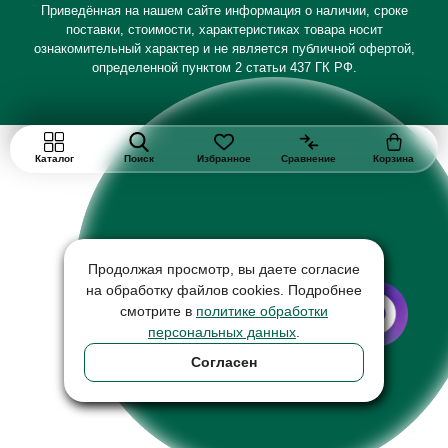
Приведённая на нашем сайте информация о наличии, сроке
поставки, стоимости, характеристиках товара носит
ознакомительный характер и не является публичной офертой,
определенной пунктом 2 статьи 437 ГК РФ.
Каталог
Поиск
Избранное
Сравнение
Корзина
Продолжая просмотр, вы даете согласие
на обработку файлов cookies. Подробнее
смотрите в
политике обработки
персональных данных
.
Согласен