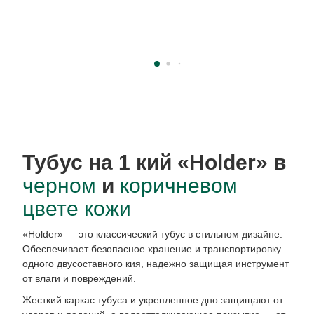
Тубус на 1 кий «Holder» в
черном
и
коричневом
цвете кожи
«Holder» — это классический тубус в стильном дизайне.
Обеспечивает безопасное хранение и транспортировку
одного двусоставного кия, надежно защищая инструмент
от влаги и повреждений.
Жесткий каркас тубуса и укрепленное дно защищают от