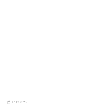
17.12.2025