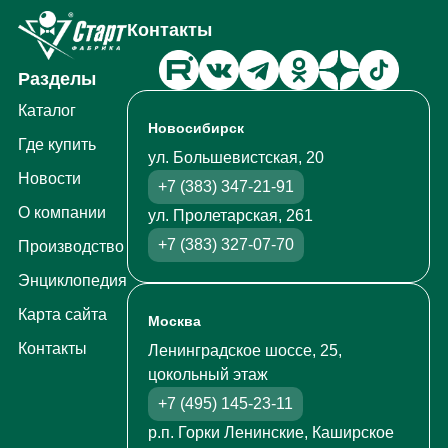
Контакты
Разделы
Каталог
Новосибирск
Где купить
ул. Большевистская, 20
Новости
+7 (383) 347-21-91
О компании
ул. Пролетарская, 261
+7 (383) 327-07-70
Производство
Энциклопедия
Карта сайта
Москва
Контакты
Ленинградское шоссе, 25,
цокольный этаж
+7 (495) 145-23-11
р.п. Горки Ленинские, Каширское