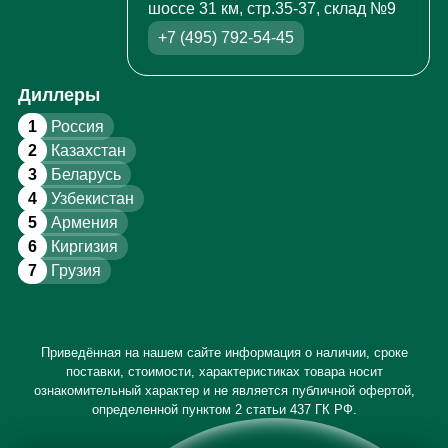
шоссе 31 км, стр.35-37, склад №9
+7 (495) 792-54-45
Диллеры
1
Россия
2
Казахстан
3
Беларусь
4
Узбекистан
5
Армения
6
Киргизия
7
Грузия
Приведённая на нашем сайте информация о наличии, сроке
поставки, стоимости, характеристиках товара носит
ознакомительный характер и не является публичной офертой,
определенной пунктом 2 статьи 437 ГК РФ.