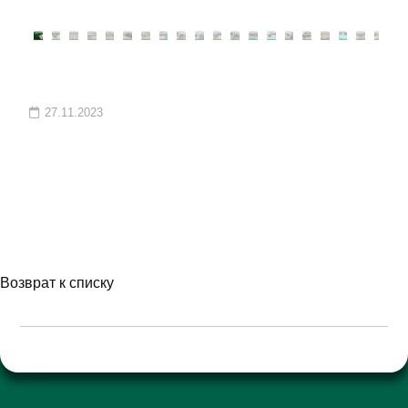
27.11.2023
Возврат к списку