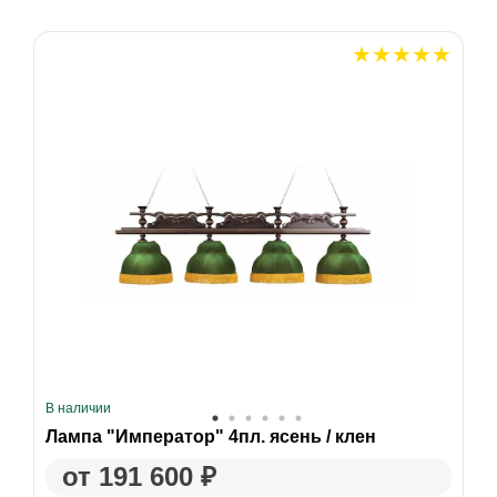
В наличии
Лампа "Император" 4пл. ясень / клен
от 191 600 ₽