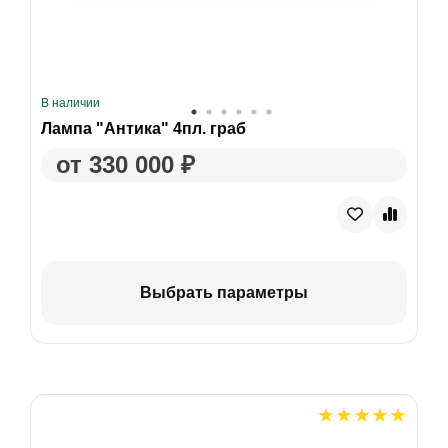
В наличии
Лампа "Антика" 4пл. граб
от 330 000 ₽
Выбрать параметры