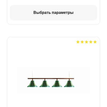
Выбрать параметры