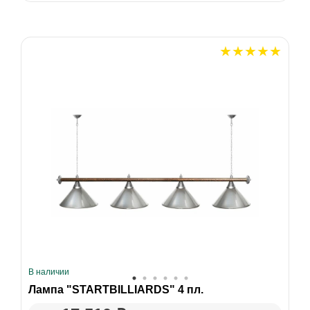
В наличии
Лампа "STARTBILLIARDS" 4 пл.