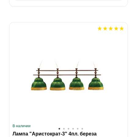
В наличии
Лампа "Аристократ-3" 4пл. береза