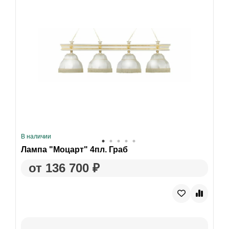
В наличии
Лампа "Моцарт" 4пл. Граб
от 136 700 ₽