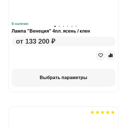
В наличии
Лампа "Венеция" 4пл. ясень / клен
от 133 200 ₽
Выбрать параметры