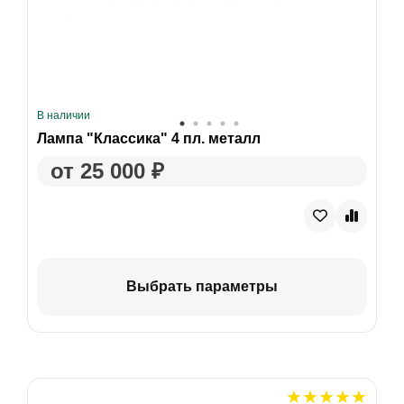
В наличии
Лампа "Классика" 4 пл. металл
от 25 000 ₽
Выбрать параметры