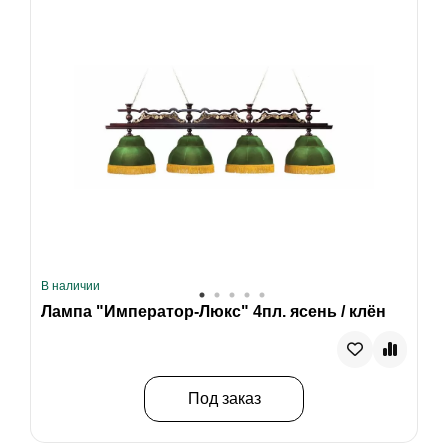
В наличии
Лампа "Император-Люкс" 4пл. ясень / клён
Под заказ