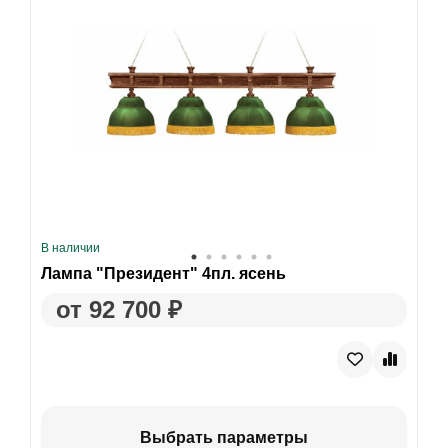
В наличии
Лампа "Президент" 4пл. ясень
от 92 700 ₽
Выбрать параметры