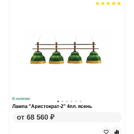
В наличии
Лампа "Аристократ-2" 4пл. ясень
от 68 560 ₽