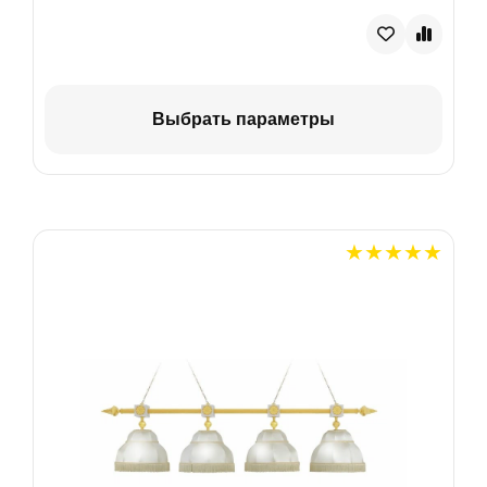
Выбрать параметры