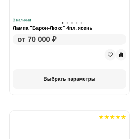
В наличии
Лампа "Барон-Люкс" 4пл. ясень
от 70 000 ₽
Выбрать параметры