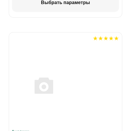
Выбрать параметры