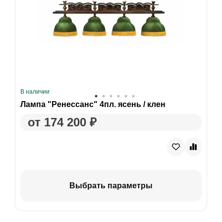
В наличии
Лампа "Ренессанс" 4пл. ясень / клен
от 174 200 ₽
Выбрать параметры