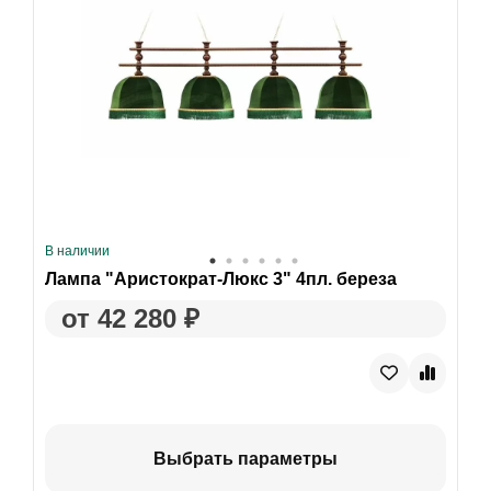
В наличии
Лампа "Аристократ-Люкс 3" 4пл. береза
от 42 280 ₽
Выбрать параметры