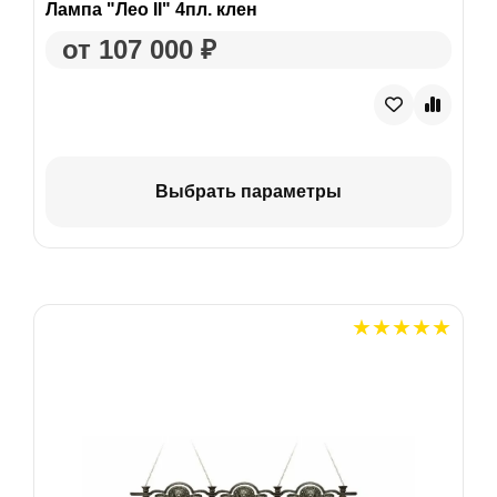
Лампа "Лео II" 4пл. клен
от 107 000 ₽
Выбрать параметры