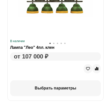
В наличии
Лампа "Лео" 4пл. клен
от 107 000 ₽
Выбрать параметры