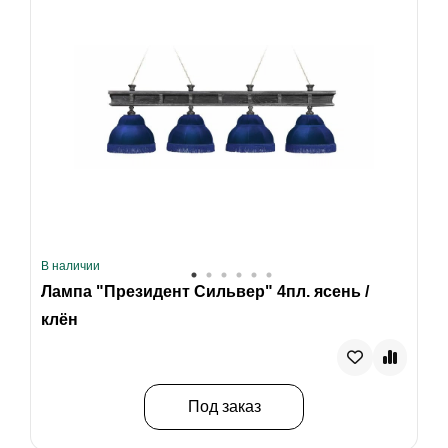
В наличии
Лампа "Президент Сильвер" 4пл. ясень /
клён
Под заказ