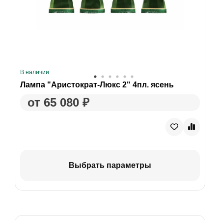
В наличии
Лампа "Аристократ-Люкс 2" 4пл. ясень
от 65 080 ₽
Выбрать параметры