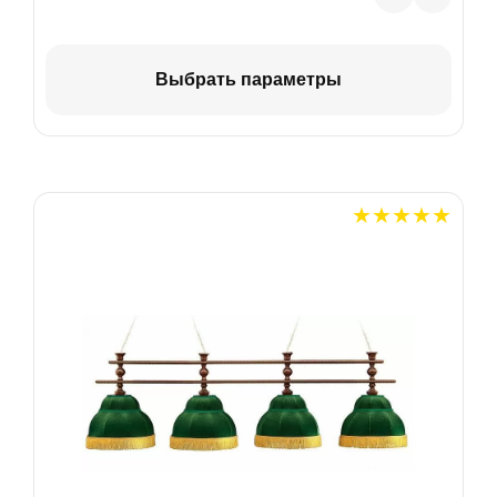
Выбрать параметры