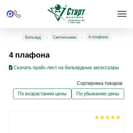
4 плафона
Бильярд
Светильники
4 плафона
Скачать прайс-лист на бильярдные аксессуары
Сортировка товаров
По возрастанию цены
По убыванию цены