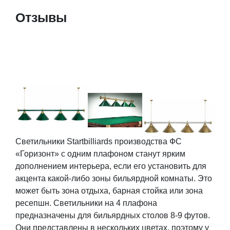
Отзывы
Светильники Startbilliards производства ФС
«Горизонт» с одним плафоном станут ярким
дополнением интерьера, если его установить для
акцента какой-либо зоны бильярдной комнаты. Это
может быть зона отдыха, барная стойка или зона
ресепшн. Светильники на 4 плафона
предназначены для бильярдных столов 8-9 футов.
Они представлены в нескольких цветах, поэтому у