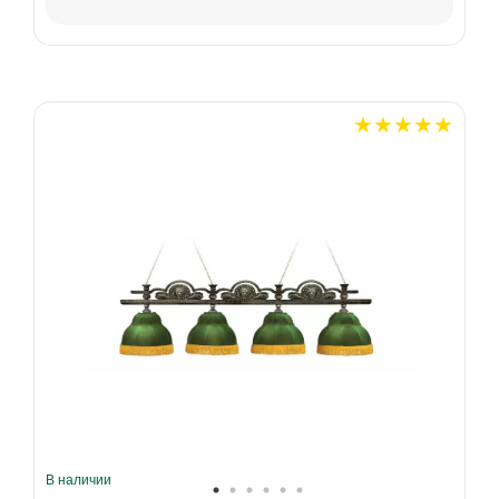
В наличии