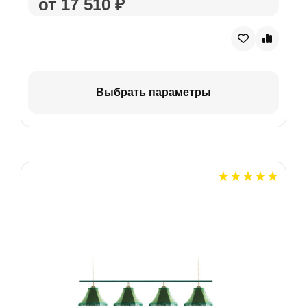
от 17 510 ₽
Выбрать параметры