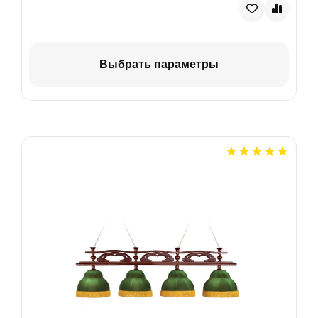
Выбрать параметры