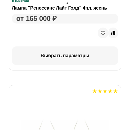
В наличии
Лампа "Ренессанс Лайт Голд" 4пл. ясень
от 165 000 ₽
Выбрать параметры