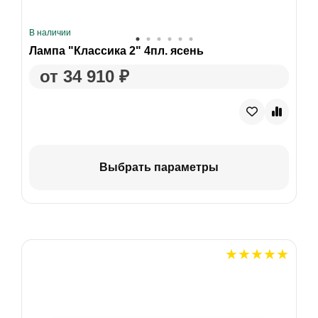
В наличии
Лампа "Классика 2" 4пл. ясень
от 34 910 ₽
Выбрать параметры