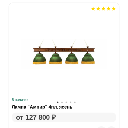
В наличии
Лампа "Ампир" 4пл. ясень
от 127 800 ₽