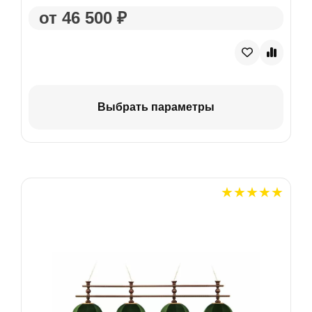
от 46 500 ₽
Выбрать параметры