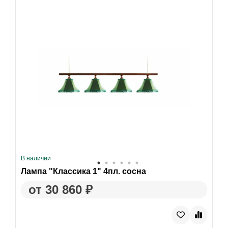
В наличии
Лампа "Классика 1" 4пл. сосна
от 30 860 ₽